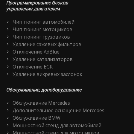
Программирование блоков
управления двигателем
Чип тюнинг автомобилей
Чип тюнинг мотоциклов
Чип тюнинг грузовиков
Удаление сажевых фильтров
Отключение AdBlue
Удаление катализаторов
Отключение EGR
Удаление вихревых заслонок
Обслуживание, допоборудование
Обслуживание Mercedes
Дополнительное оснащение Mercedes
Обслуживание BMW
Мощностной стенд для автомобилей
Мощностной стенд для мотоциклов