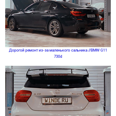
Дорогой ремонт из-за маленького сальника //BMW G11
730d