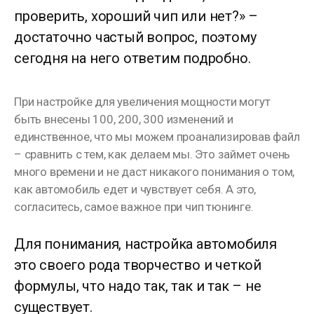
проверить, хороший чип или нет?» –
достаточно частый вопрос, поэтому
сегодня на него ответим подробно.
⠀⠀⠀⠀⠀⠀⠀⠀
При настройке для увеличения мощности могут
быть внесены 100, 200, 300 изменений и
единственное, что мы можем проанализировав файл
– сравнить с тем, как делаем мы. Это займет очень
много времени и не даст никакого понимания о том,
как автомобиль едет и чувствует себя. А это,
согласитесь, самое важное при чип тюнинге.
Для понимания, настройка автомобиля
это своего рода творчество и четкой
формулы, что надо так, так и так – не
существует.