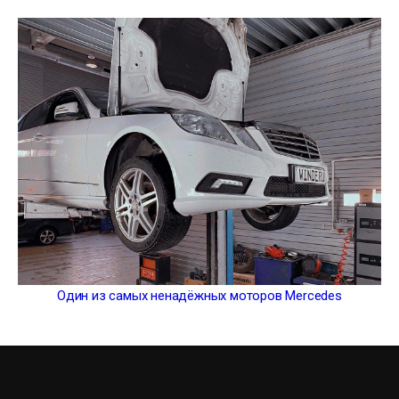
Один из самых ненадёжных моторов Mercedes