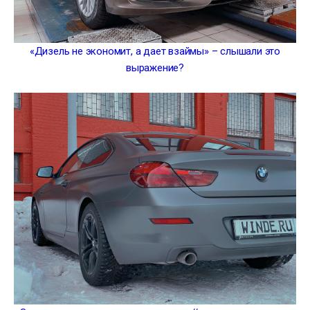
«Дизель не экономит, а дает взаймы» – слышали это
выражение?