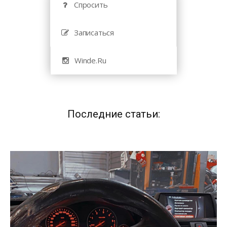
Спросить
Записаться
Winde.Ru
Последние статьи: