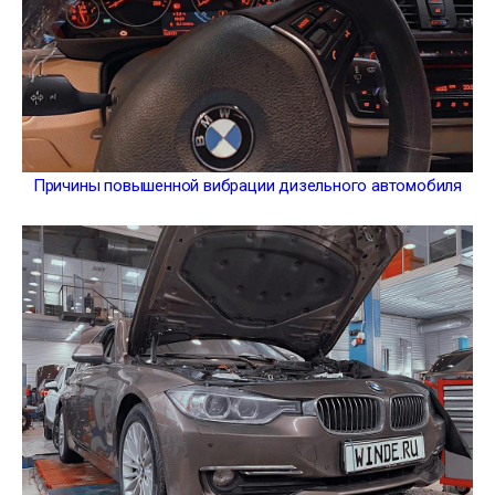
Причины повышенной вибрации дизельного автомобиля