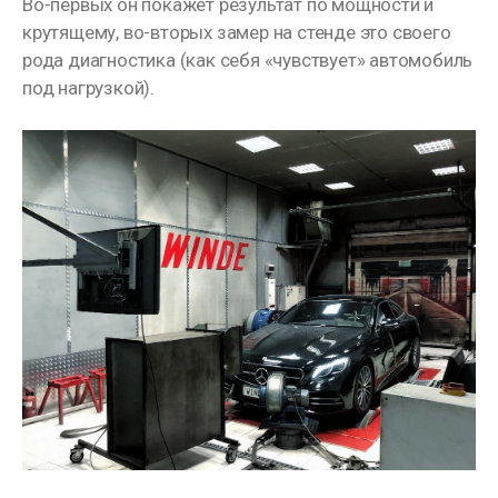
Во-первых он покажет результат по мощности и
крутящему, во-вторых замер на стенде это своего
рода диагностика (как себя «чувствует» автомобиль
под нагрузкой).