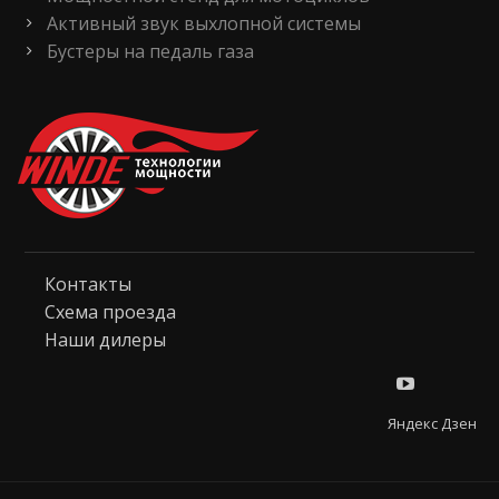
Активный звук выхлопной системы
Бустеры на педаль газа
Контакты
Схема проезда
Наши дилеры
Яндекс Дзен