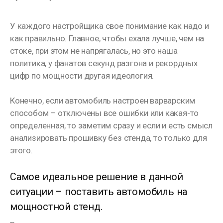
У каждого настройщика свое понимание как надо и
как правильно. Главное, чтобы ехала лучше, чем на
стоке, при этом не напрягалась, но это наша
политика, у фанатов секунд разгона и рекордных
цифр по мощности другая идеология.
Конечно, если автомобиль настроен варварским
способом – отключены все ошибки или какая-то
определенная, то заметим сразу и если и есть смысл
анализировать прошивку без стенда, то только для
этого.
Самое идеальное решение в данной
ситуации – поставить автомобиль на
мощностной стенд.