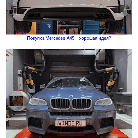
Покупка Mercedes A45 – хорошая идея?