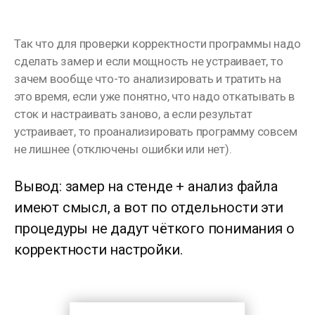
Так что для проверки корректности программы надо
сделать замер и если мощность не устраивает, то
зачем вообще что-то анализировать и тратить на
это время, если уже понятно, что надо откатывать в
сток и настраивать заново, а если результат
устраивает, то проанализировать программу совсем
не лишнее (отключены ошибки или нет).
⠀⠀⠀⠀⠀⠀⠀⠀
Вывод: замер на стенде + анализ файла
имеют смысл, а вот по отдельности эти
процедуры не дадут чёткого понимания о
корректности настройки.