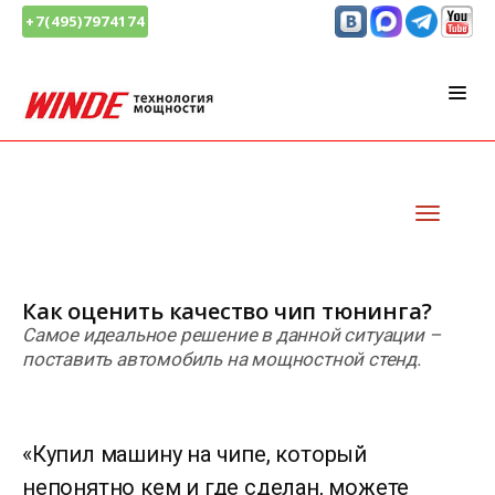
+7(495)7974174
Как оценить качество чип тюнинга?
Самое идеальное решение в данной ситуации –
поставить автомобиль на мощностной стенд.
«Купил машину на чипе, который
непонятно кем и где сделан, можете