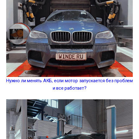
Нужно ли менять АКБ, если мотор запускается без проблем
и все работает?