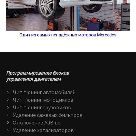
Один из самых ненадёжных моторов Mercedes
Программирование блоков
управления двигателем
Чип тюнинг автомобилей
Чип тюнинг мотоциклов
Чип тюнинг грузовиков
Удаление сажевых фильтров
Отключение AdBlue
Удаление катализаторов