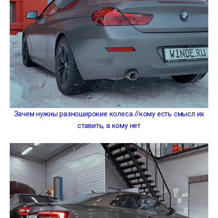
Зачем нужны разноширокие колеса //кому есть смысл их
ставить, а кому нет