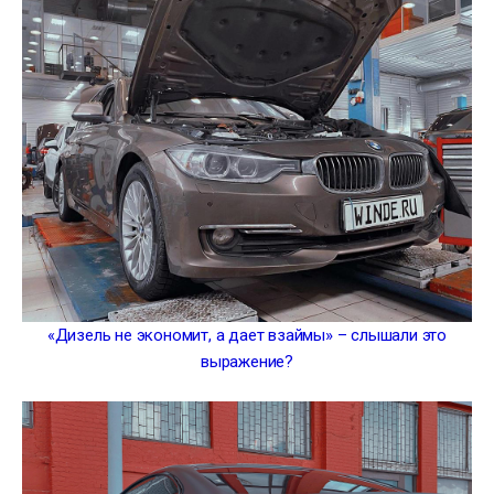
«Дизель не экономит, а дает взаймы» – слышали это
выражение?