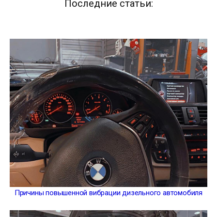
Последние статьи:
Причины повышенной вибрации дизельного автомобиля