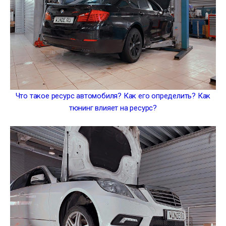
Что такое ресурс автомобиля? Как его определить? Как
тюнинг влияет на ресурс?