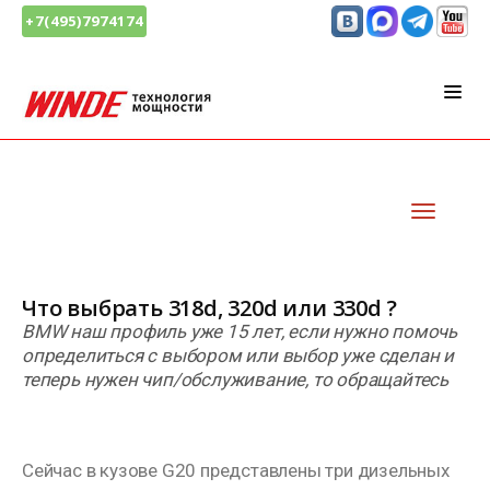
+7(495)7974174
Что выбрать 318d, 320d или 330d ?
BMW наш профиль уже 15 лет, если нужно помочь
определиться с выбором или выбор уже сделан и
теперь нужен чип/обслуживание, то обращайтесь
Сейчас в кузове G20 представлены три дизельных