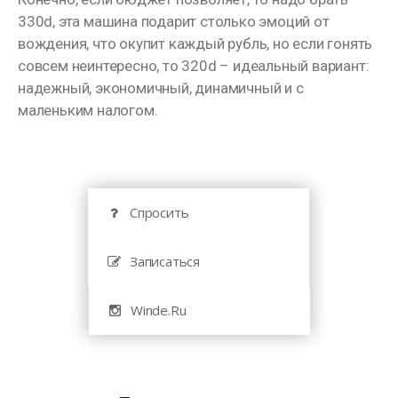
330d, эта машина подарит столько эмоций от
вождения, что окупит каждый рубль, но если гонять
совсем неинтересно, то 320d – идеальный вариант:
надежный, экономичный, динамичный и с
маленьким налогом.
Спросить
Записаться
Winde.Ru