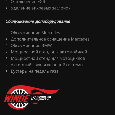
Отключение EGR
Удаление вихревых заслонок
Обслуживание, допоборудование
Обслуживание Mercedes
Дополнительное оснащение Mercedes
Обслуживание BMW
Мощностной стенд для автомобилей
Мощностной стенд для мотоциклов
Активный звук выхлопной системы
Бустеры на педаль газа