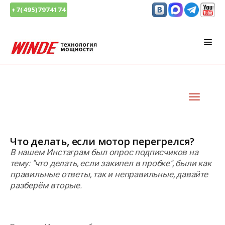
+7(495)7974174
Что делать, если мотор перегрелся?
В нашем Инстаграм был опрос подписчиков на
тему: "что делать, если закипел в пробке", были как
правильные ответы, так и неправильные, давайте
разберём вторые.