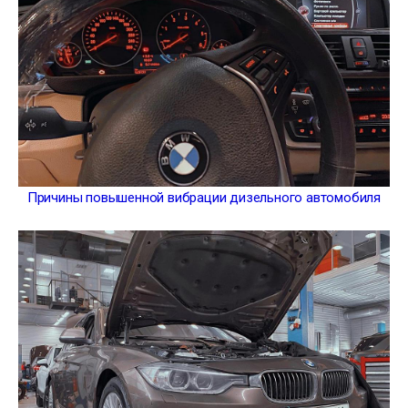
Причины повышенной вибрации дизельного автомобиля