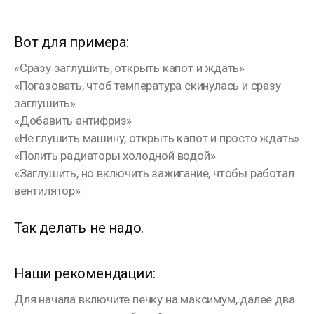
Вот для примера:
«Сразу заглушить, открыть капот и ждать»
«Погазовать, чтоб температура скинулась и сразу
заглушить»
«Добавить антифриз»
«Не глушить машину, открыть капот и просто ждать»
«Полить радиаторы холодной водой»
«Заглушить, но включить зажигание, чтобы работал
вентилятор»
⠀
Так делать не надо.
Наши рекомендации:
Для начала включите печку на максимум, далее два