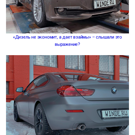
«Дизель не экономит, а дает взаймы» – слышали это
выражение?