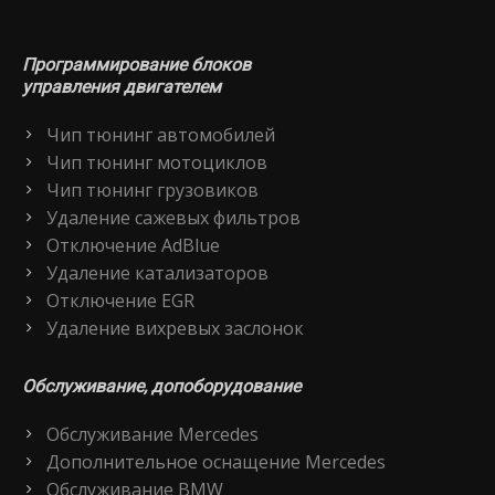
Программирование блоков
управления двигателем
Чип тюнинг автомобилей
Чип тюнинг мотоциклов
Чип тюнинг грузовиков
Удаление сажевых фильтров
Отключение AdBlue
Удаление катализаторов
Отключение EGR
Удаление вихревых заслонок
Обслуживание, допоборудование
Обслуживание Mercedes
Дополнительное оснащение Mercedes
Обслуживание BMW