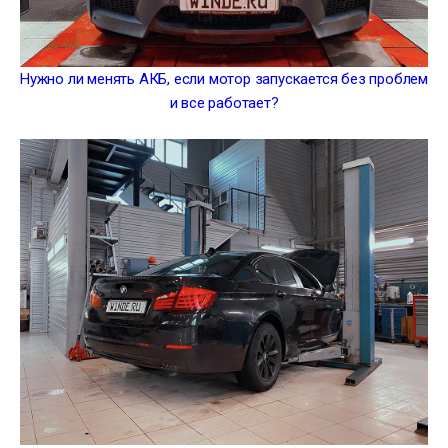
Нужно ли менять АКБ, если мотор запускается без проблем
и все работает?