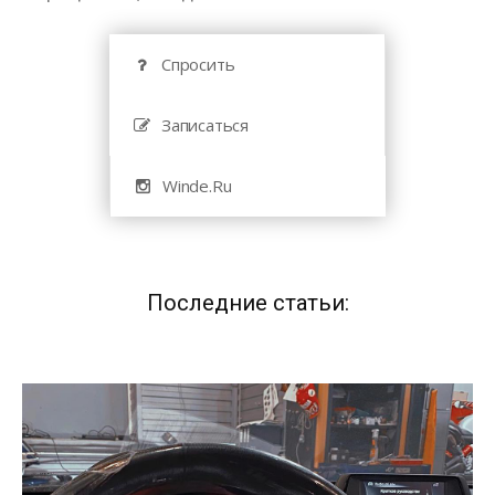
Спросить
Записаться
Winde.Ru
Последние статьи: