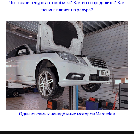
Что такое ресурс автомобиля? Как его определить? Как
тюнинг влияет на ресурс?
Один из самых ненадёжных моторов Mercedes