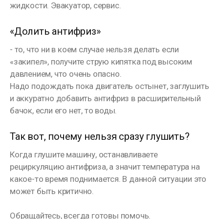
жидкости. Эвакуатор, сервис.
⠀
«Долить антифриз»
- то, что ни в коем случае нельзя делать если
«закипел», получите струю кипятка под высоким
давлением, что очень опасно.
Надо подождать пока двигатель остынет, заглушить
и аккуратно добавить антифриз в расширительный
бачок, если его нет, то воды.
⠀
Так вот, почему нельзя сразу глушить?
Когда глушите машину, останавливаете
рециркуляцию антифриза, а значит температура на
какое-то время поднимается. В данной ситуации это
может быть критично.
⠀
Обращайтесь, всегда готовы помочь.