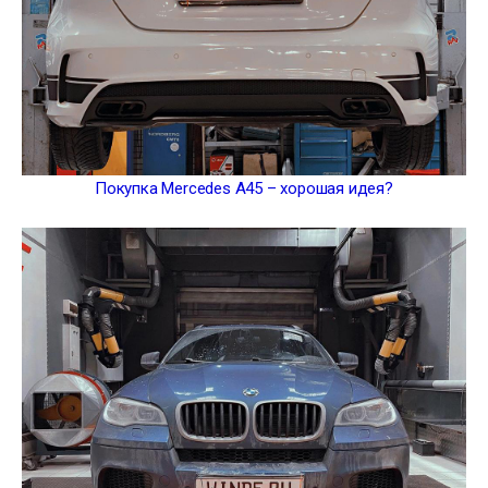
Покупка Mercedes A45 – хорошая идея?