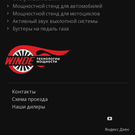
Мощностной стенд для автомобилей
Мощностной стенд для мотоциклов
Активный звук выхлопной системы
Бустеры на педаль газа
Контакты
Схема проезда
Наши дилеры
Яндекс Дзен