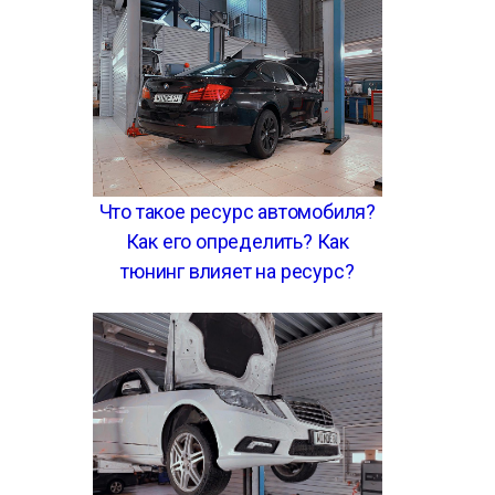
Что такое ресурс автомобиля?
Как его определить? Как
тюнинг влияет на ресурс?