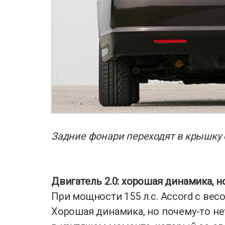
Задние фонари переходят в крышку
Двигатель 2.0: хорошая динамика, 
При мощности 155 л.с. Accord с весом
Хорошая динамика, но почему-то не