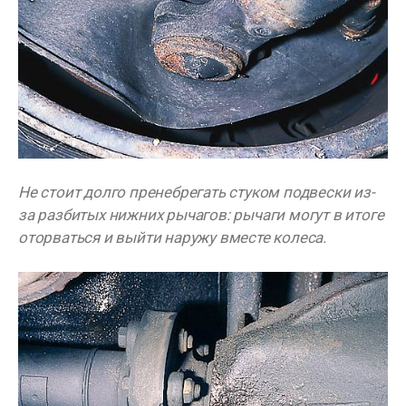
Не стоит долго пренебрегать стуком подвески из-
за разбитых нижних рычагов: рычаги могут в итоге
оторваться и выйти наружу вместе колеса.