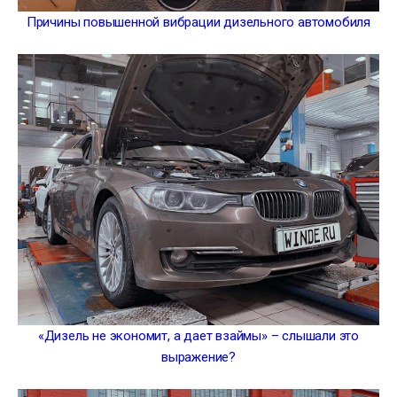
Причины повышенной вибрации дизельного автомобиля
«Дизель не экономит, а дает взаймы» – слышали это
выражение?