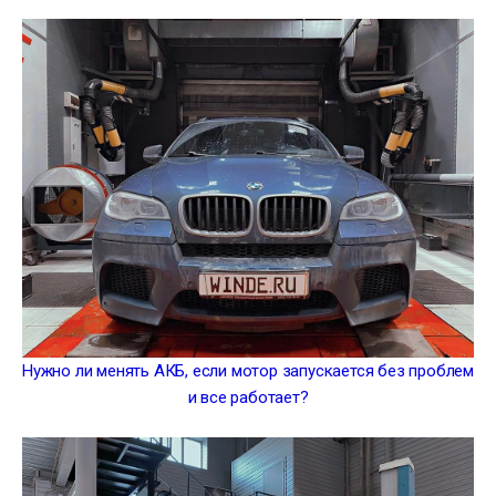
Нужно ли менять АКБ, если мотор запускается без проблем
и все работает?