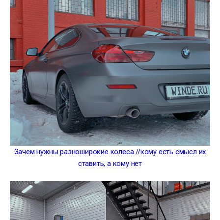
Зачем нужны разноширокие колеса //кому есть смысл их
ставить, а кому нет