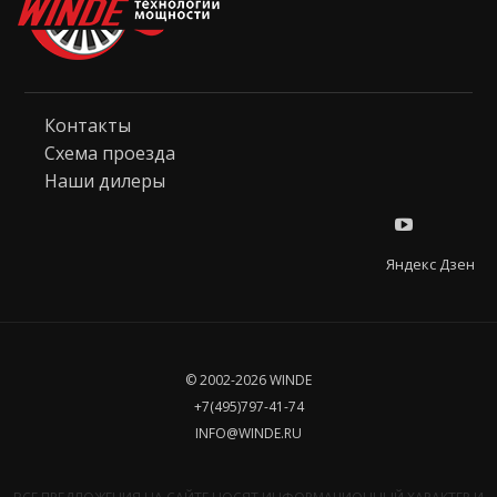
Контакты
Схема проезда
Наши дилеры
Яндекс Дзен
© 2002-2026 WINDE
+7(495)797-41-74
INFO@WINDE.RU