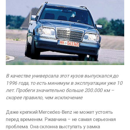
В качестве универсала этот кузов выпускался до
1996 года, то есть минимум в эксплуатации уже 10
лет. Пробеги значительно больше 200.000 км –
скорее правило, чем исключение
Даже крепкий Mercedes-Benz не может устоять
перед временем. Ржавчина – не самая серьезная
проблема. Она склонна выступать у замка