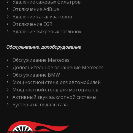
Удаление сажевых фильтров
Отключение AdBlue
Удаление катализаторов
Отключение EGR
Удаление вихревых заслонок
Обслуживание, допоборудование
Обслуживание Mercedes
Дополнительное оснащение Mercedes
Обслуживание BMW
Мощностной стенд для автомобилей
Мощностной стенд для мотоциклов
Активный звук выхлопной системы
Бустеры на педаль газа