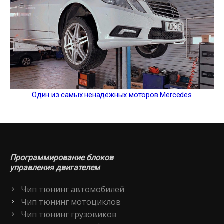
Один из самых ненадёжных моторов Mercedes
Программирование блоков
управления двигателем
Чип тюнинг автомобилей
Чип тюнинг мотоциклов
Чип тюнинг грузовиков