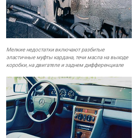
Мелкие недостатки включают разбитые
эластичные муфты кардана, течи масла на выходе
коробки, на двигателе и заднем дифференциале