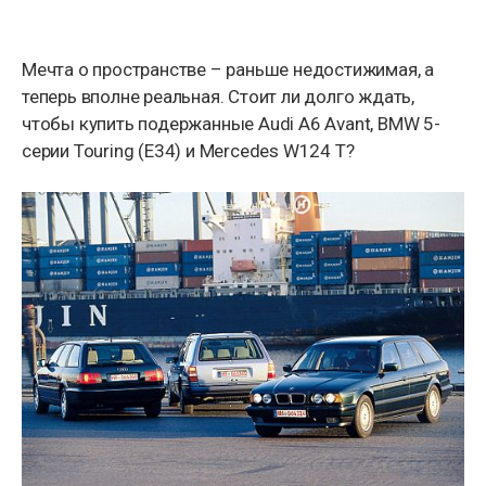
Мечта о пространстве – раньше недостижимая, а
теперь вполне реальная. Стоит ли долго ждать,
чтобы купить подержанные Audi A6 Avant, BMW 5-
серии Touring (E34) и Mercedes W124 T?