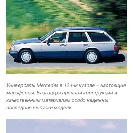
Универсалы Mercedes в 124-м кузове – настоящие
марафонцы. Благодаря прочной конструкции и
качественным материалам особо надежны
последние выпуски модели.