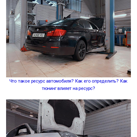
Что такое ресурс автомобиля? Как его определить? Как
тюнинг влияет на ресурс?