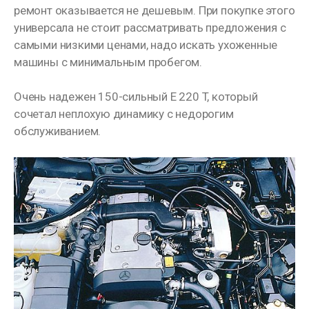
ремонт оказывается не дешевым. При покупке этого
универсала не стоит рассматривать предложения с
самыми низкими ценами, надо искать ухоженные
машины с минимальным пробегом.
Очень надежен 150-сильный E 220 T, который
сочетал неплохую динамику с недорогим
обслуживанием.