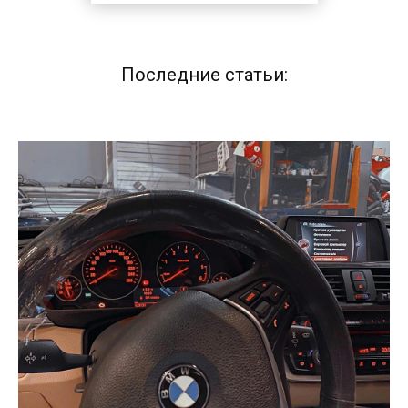
Последние статьи: