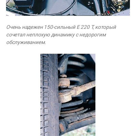
Очень надежен 150-сильный E 220 T, который
сочетал неплохую динамику с недорогим
обслуживанием.