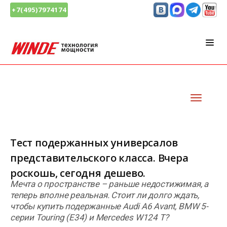
+7(495)7974174
Тест подержанных универсалов
представительского класса. Вчера
роскошь, сегодня дешево.
Мечта о пространстве – раньше недостижимая, а
теперь вполне реальная. Стоит ли долго ждать,
чтобы купить подержанные Audi A6 Avant, BMW 5-
серии Touring (E34) и Mercedes W124 T?