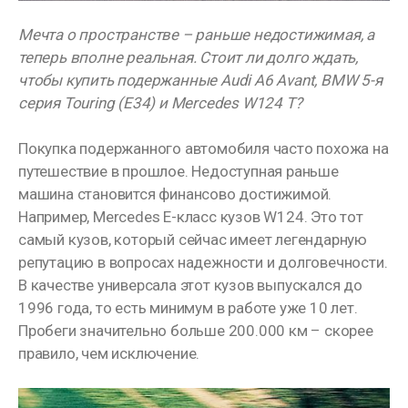
Мечта о пространстве – раньше недостижимая, а
теперь вполне реальная. Стоит ли долго ждать,
чтобы купить подержанные Audi A6 Avant, BMW 5-я
серия Touring (E34) и Mercedes W124 T?
Покупка подержанного автомобиля часто похожа на
путешествие в прошлое. Недоступная раньше
машина становится финансово достижимой.
Например, Mercedes E-класс кузов W124. Это тот
самый кузов, который сейчас имеет легендарную
репутацию в вопросах надежности и долговечности.
В качестве универсала этот кузов выпускался до
1996 года, то есть минимум в работе уже 10 лет.
Пробеги значительно больше 200.000 км – скорее
правило, чем исключение.