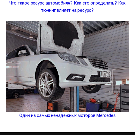
Что такое ресурс автомобиля? Как его определить? Как
тюнинг влияет на ресурс?
Один из самых ненадёжных моторов Mercedes