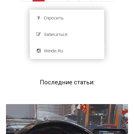
Спросить
Записаться
Winde.Ru
Последние статьи: