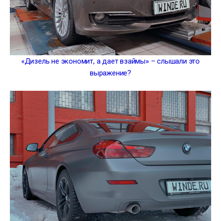
«Дизель не экономит, а дает взаймы» – слышали это
выражение?