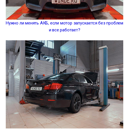
Нужно ли менять АКБ, если мотор запускается без проблем
и все работает?