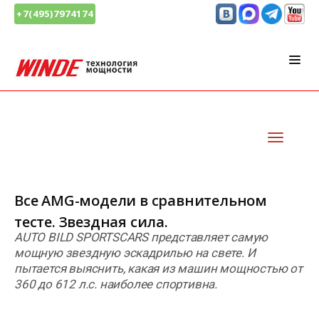
+7(495)7974174
Все AMG-модели в сравнительном
тесте. Звездная сила.
AUTO BILD SPORTSCARS представляет самую
мощную звездную эскадрилью на свете. И
пытается выяснить, какая из машин мощностью от
360 до 612 л.с. наиболее спортивна.