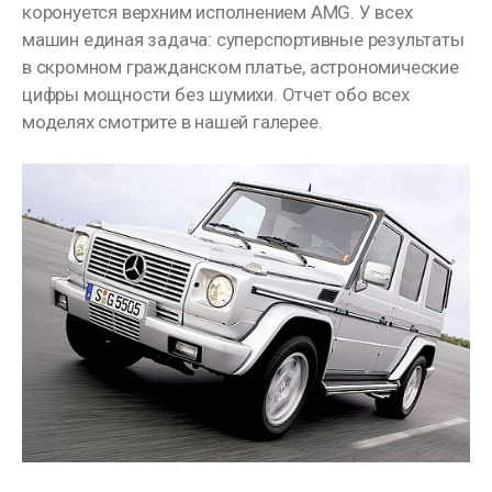
коронуется верхним исполнением AMG. У всех
машин единая задача: суперспортивные результаты
в скромном гражданском платье, астрономические
цифры мощности без шумихи. Отчет обо всех
моделях смотрите в нашей галерее.