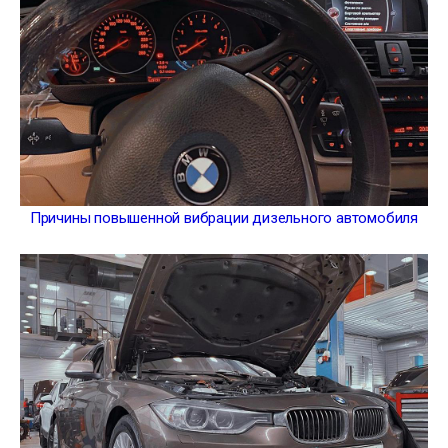
Причины повышенной вибрации дизельного автомобиля