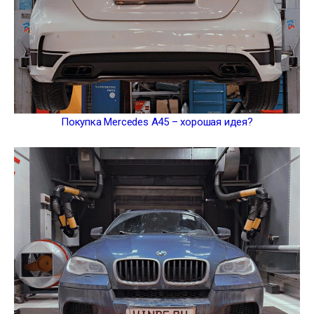
Покупка Mercedes A45 – хорошая идея?