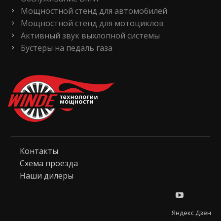
Мощностной стенд для автомобилей
Мощностной стенд для мотоциклов
Активный звук выхлопной системы
Бустеры на педаль газа
Контакты
Схема проезда
Наши дилеры
Яндекс Дзен