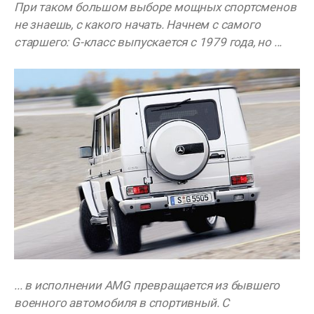
При таком большом выборе мощных спортсменов
не знаешь, с какого начать. Начнем с самого
старшего: G-класс выпускается с 1979 года, но ...
... в исполнении AMG превращается из бывшего
военного автомобиля в спортивный. С