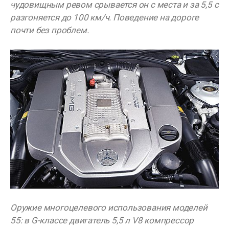
чудовищным ревом срывается он с места и за 5,5 с
разгоняется до 100 км/ч. Поведение на дороге
почти без проблем.
Оружие многоцелевого использования моделей
55: в G-классе двигатель 5,5 л V8 компрессор