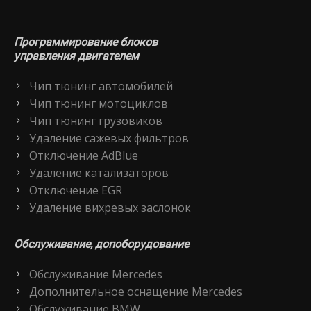
Программирование блоков
управления двигателем
Чип тюнинг автомобилей
Чип тюнинг мотоциклов
Чип тюнинг грузовиков
Удаление сажевых фильтров
Отключение AdBlue
Удаление катализаторов
Отключение EGR
Удаление вихревых заслонок
Обслуживание, допоборудование
Обслуживание Mercedes
Дополнительное оснащение Mercedes
Обслуживание BMW