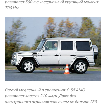
развивает 500 л.с. и серьезный крутящий момент
700 Нм.
Самый медленный в сравнении: G 55 AMG
развивает «всего» 210 км/ч. Даже без
электронного ограничителя в нем не больше 230