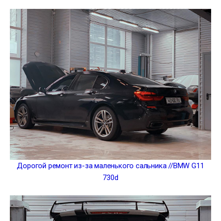
Дорогой ремонт из-за маленького сальника //BMW G11
730d