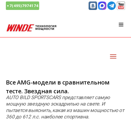
+7(495)7974174
Все AMG-модели в сравнительном
тесте. Звездная сила.
AUTO BILD SPORTSCARS представляет самую
мощную звездную эскадрилью на свете. И
пытается выяснить, какая из машин мощностью от
360 до 612 л.с. наиболее спортивна.