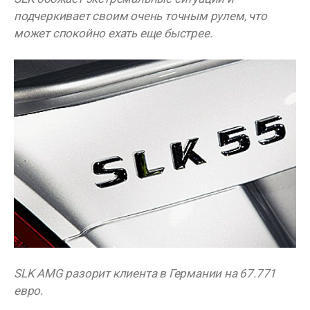
подчеркивает своим очень точным рулем, что
может спокойно ехать еще быстрее.
SLK AMG разорит клиента в Германии на 67.771
евро.