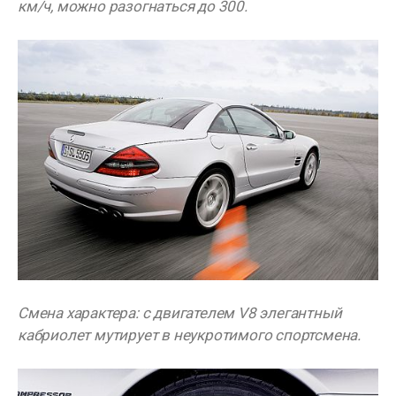
км/ч, можно разогнаться до 300.
Смена характера: с двигателем V8 элегантный
кабриолет мутирует в неукротимого спортсмена.