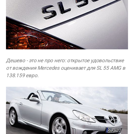
Дешево - это не про него: открытое удовольствие
от вождения Mercedes оценивает для SL 55 AMG в
138.159 евро.