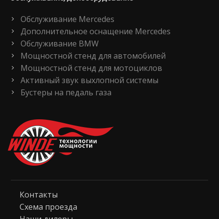
Обслуживание Mercedes
Дополнительное оснащение Mercedes
Обслуживание BMW
Мощностной стенд для автомобилей
Мощностной стенд для мотоциклов
Активный звук выхлопной системы
Бустеры на педаль газа
Контакты
Схема проезда
Наши дилеры