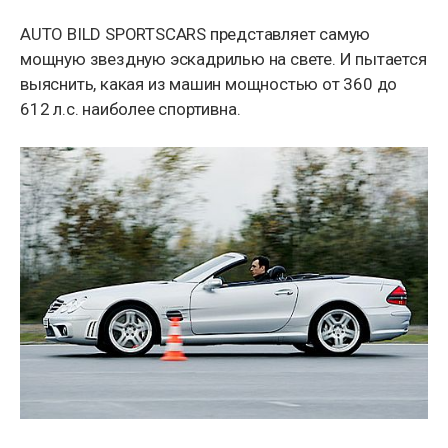
AUTO BILD SPORTSCARS представляет самую
мощную звездную эскадрилью на свете. И пытается
выяснить, какая из машин мощностью от 360 до
612 л.с. наиболее спортивна.