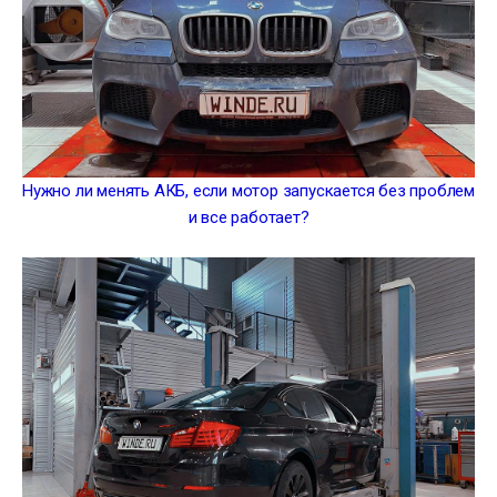
Нужно ли менять АКБ, если мотор запускается без проблем
и все работает?