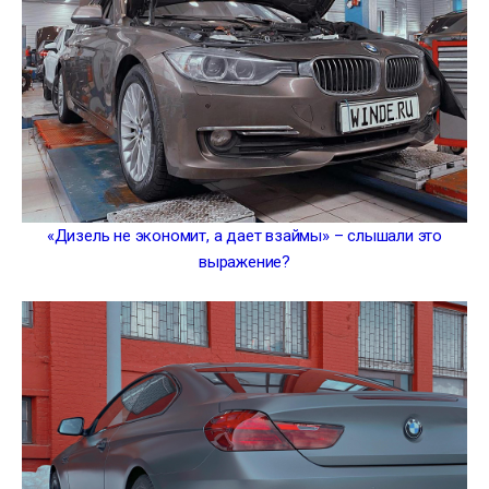
«Дизель не экономит, а дает взаймы» – слышали это
выражение?