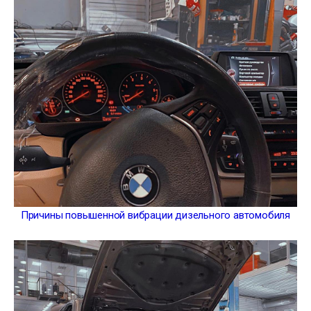
Причины повышенной вибрации дизельного автомобиля