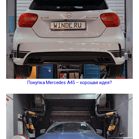
Покупка Mercedes A45 – хорошая идея?