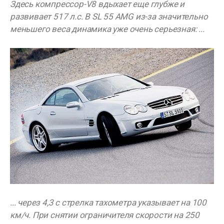
Здесь компрессор-V8 вдыхает еще глубже и
развивает 517 л.с. В SL 55 AMG из-за значительно
меньшего веса динамика уже очень серьезная: ...
... через 4,3 с стрелка тахометра указывает на 100
км/ч. При снятии ограничителя скорости на 250