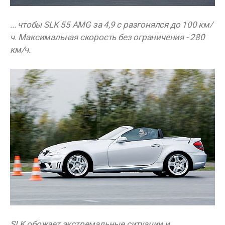
... чтобы SLK 55 AMG за 4,9 с разгонялся до 100 км/
ч. Максимальная скорость без ограничения - 280
км/ч.
SLK обожает экстремальные ситуации и