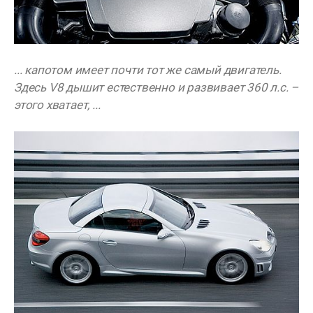
... капотом имеет почти тот же самый двигатель.
Здесь V8 дышит естественно и развивает 360 л.с. –
этого хватает, ...