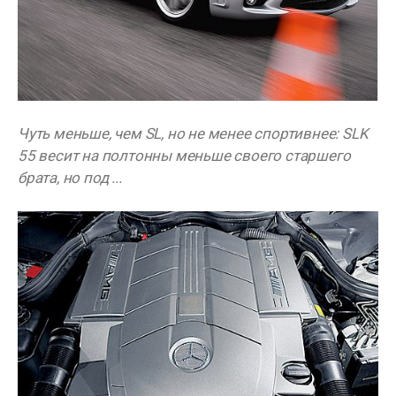
Чуть меньше, чем SL, но не менее спортивнее: SLK
55 весит на полтонны меньше своего старшего
брата, но под ...