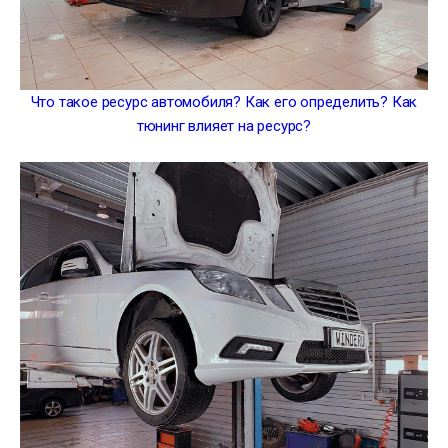
Что такое ресурс автомобиля? Как его определить? Как
тюнинг влияет на ресурс?