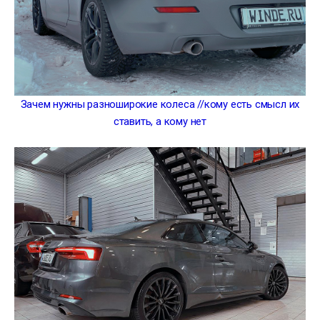
Зачем нужны разноширокие колеса //кому есть смысл их
ставить, а кому нет