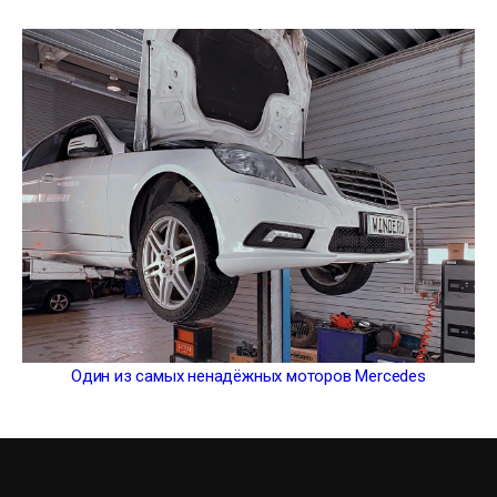
Один из самых ненадёжных моторов Mercedes