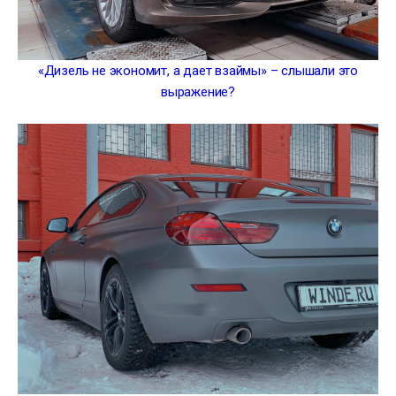
«Дизель не экономит, а дает взаймы» – слышали это
выражение?