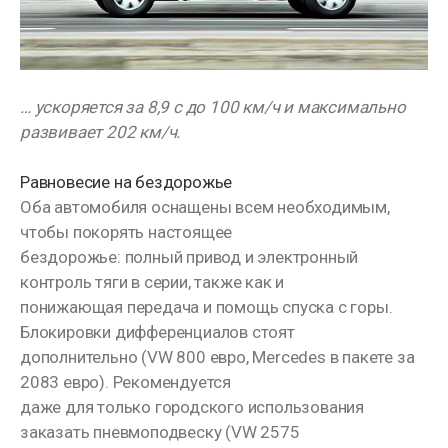
… ускоряется за 8,9 с до 100 км/ч и максимально
развивает 202 км/ч.
Равновесие на бездорожье
Оба автомобиля оснащены всем необходимым,
чтобы покорять настоящее
бездорожье: полный привод и электронный
контроль тяги в серии, также как и
понижающая передача и помощь спуска с горы.
Блокировки дифференциалов стоят
дополнительно (VW 800 евро, Mercedes в пакете за
2083 евро). Рекомендуется
даже для только городского использования
заказать пневмоподвеску (VW 2575