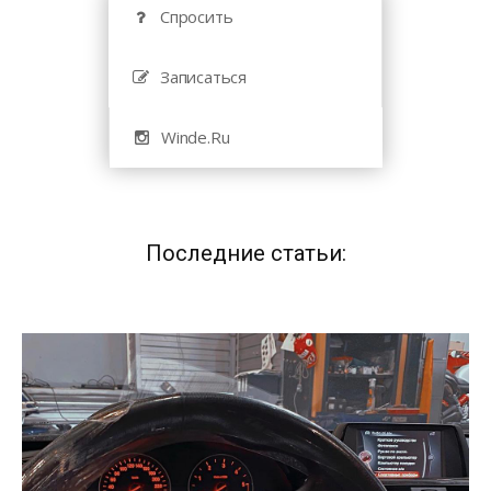
Спросить
Записаться
Winde.Ru
Последние статьи: