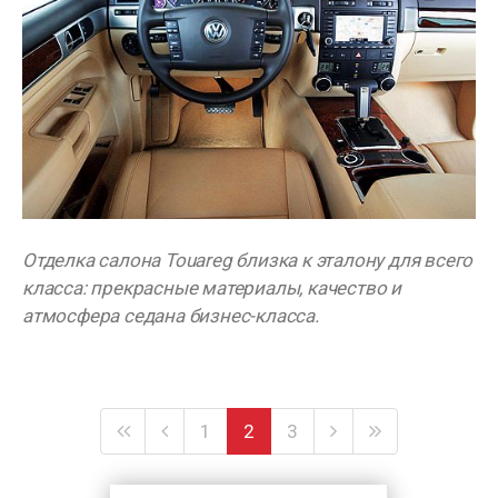
Отделка салона Touareg близка к эталону для всего
класса: прекрасные материалы, качество и
атмосфера седана бизнес-класса.
1
2
3