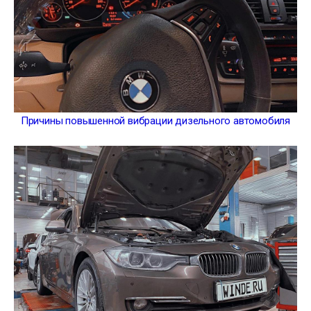
Причины повышенной вибрации дизельного автомобиля