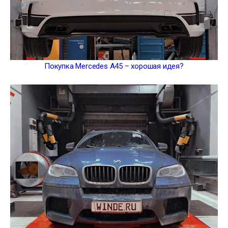
Покупка Mercedes A45 – хорошая идея?