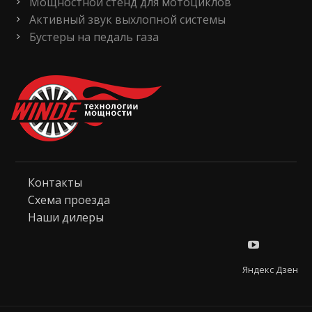
Мощностной стенд для мотоциклов
Активный звук выхлопной системы
Бустеры на педаль газа
Контакты
Схема проезда
Наши дилеры
Яндекс Дзен