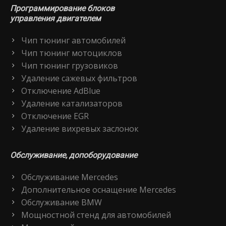
Программирование блоков
управления двигателем
Чип тюнинг автомобилей
Чип тюнинг мотоциклов
Чип тюнинг грузовиков
Удаление сажевых фильтров
Отключение AdBlue
Удаление катализаторов
Отключение EGR
Удаление вихревых заслонок
Обслуживание, допоборудование
Обслуживание Mercedes
Дополнительное оснащение Mercedes
Обслуживание BMW
Мощностной стенд для автомобилей