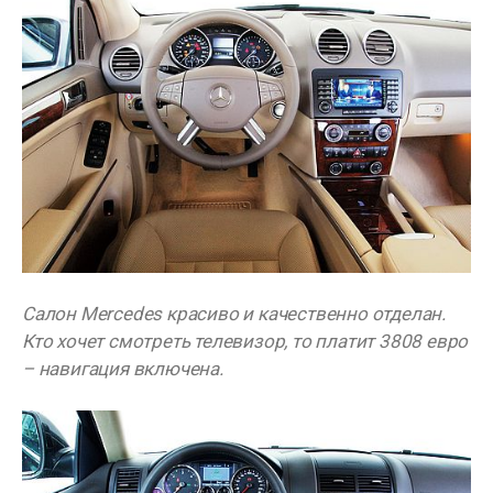
Салон Mercedes красиво и качественно отделан.
Кто хочет смотреть телевизор, то платит 3808 евро
– навигация включена.