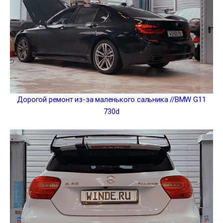
Дорогой ремонт из-за маленького сальника //BMW G11
730d