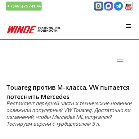
+7(495)7974174
Touareg против M-класса. VW пытается
потеснить Mercedes
Рестайлинг передней части и технические новинки
освежили популярный VW Touareg. Достаточно ли
изменений, чтобы Mercedes ML испугался?
Тестируем версии с турбодизелем 3 л.