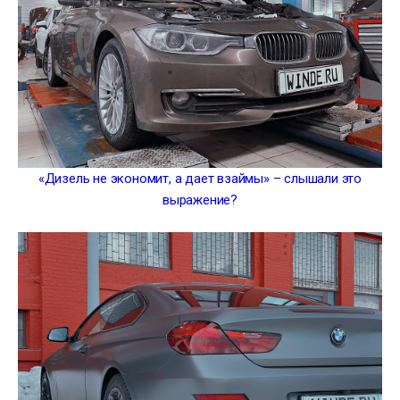
«Дизель не экономит, а дает взаймы» – слышали это
выражение?