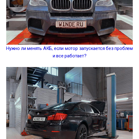
Нужно ли менять АКБ, если мотор запускается без проблем
и все работает?