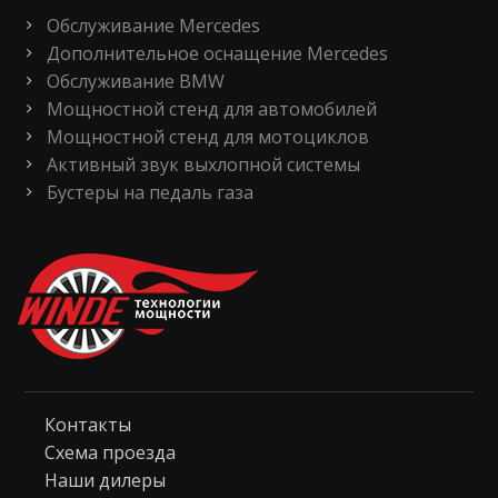
Обслуживание Mercedes
Дополнительное оснащение Mercedes
Обслуживание BMW
Мощностной стенд для автомобилей
Мощностной стенд для мотоциклов
Активный звук выхлопной системы
Бустеры на педаль газа
Контакты
Схема проезда
Наши дилеры