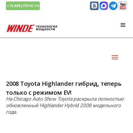
+7(495)7974174
2008 Toyota Highlander гибрид, теперь
только с режимом EV!
На Chicago Auto Show Toyota раскрыла полностью
обновленный Highlander Hybrid 2008 модельного
года.