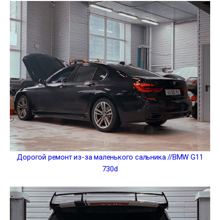
Дорогой ремонт из-за маленького сальника //BMW G11
730d