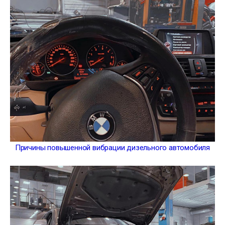
Причины повышенной вибрации дизельного автомобиля