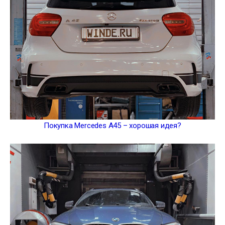
Покупка Mercedes A45 – хорошая идея?