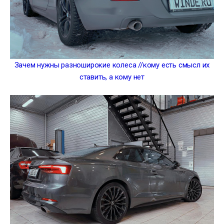
Зачем нужны разноширокие колеса //кому есть смысл их
ставить, а кому нет