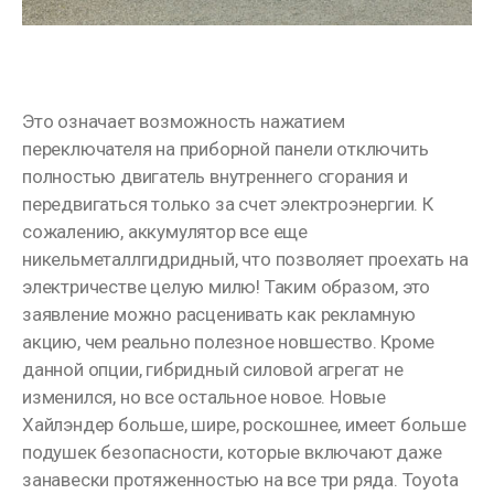
Это означает возможность нажатием
переключателя на приборной панели отключить
полностью двигатель внутреннего сгорания и
передвигаться только за счет электроэнергии. К
сожалению, аккумулятор все еще
никельметаллгидридный, что позволяет проехать на
электричестве целую милю! Таким образом, это
заявление можно расценивать как рекламную
акцию, чем реально полезное новшество. Кроме
данной опции, гибридный силовой агрегат не
изменился, но все остальное новое. Новые
Хайлэндер больше, шире, роскошнее, имеет больше
подушек безопасности, которые включают даже
занавески протяженностью на все три ряда. Toyota