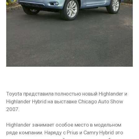
Toyota представила полностью новый Highlander и
Highlander Hybrid на выставке Chicago Auto Show
2007.
Highlander занимает особое место в модельном
ряде компании. Наряду с Prius и Camry Hybrid это