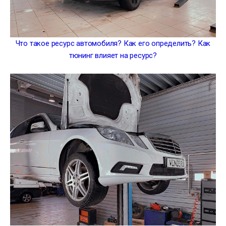
Что такое ресурс автомобиля? Как его определить? Как
тюнинг влияет на ресурс?