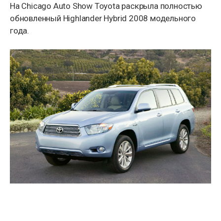
На Chicago Auto Show Toyota раскрыла полностью
обновленный Highlander Hybrid 2008 модельного
года.