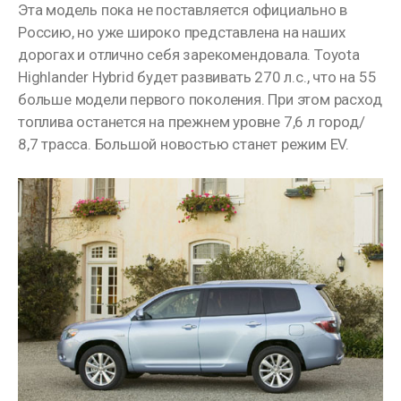
Эта модель пока не поставляется официально в
Россию, но уже широко представлена на наших
дорогах и отлично себя зарекомендовала. Toyota
Highlander Hybrid будет развивать 270 л.с., что на 55
больше модели первого поколения. При этом расход
топлива останется на прежнем уровне 7,6 л город/
8,7 трасса. Большой новостью станет режим EV.