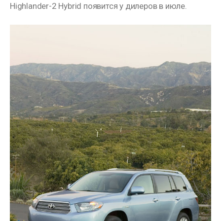
Highlander-2 Hybrid появится у дилеров в июле.