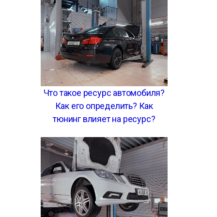
Что такое ресурс автомобиля?
Как его определить? Как
тюнинг влияет на ресурс?