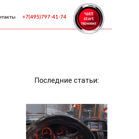
+7(495)797-41-74
нтакты
Последние статьи: