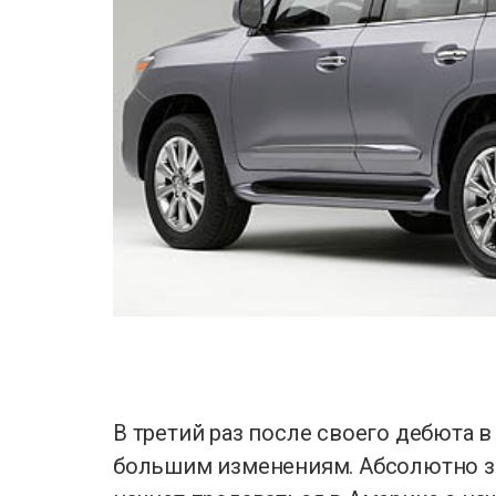
В третий раз после своего дебюта в
большим изменениям. Абсолютно за