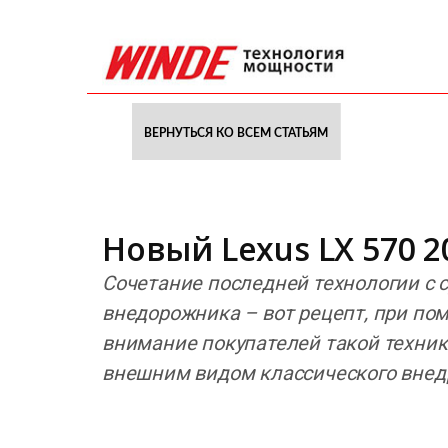
ВЕРНУТЬСЯ КО ВСЕМ СТАТЬЯМ
Новый Lexus LX 570 
Сочетание последней технологии с 
внедорожника – вот рецепт, при по
внимание покупателей такой техник
внешним видом классического внед