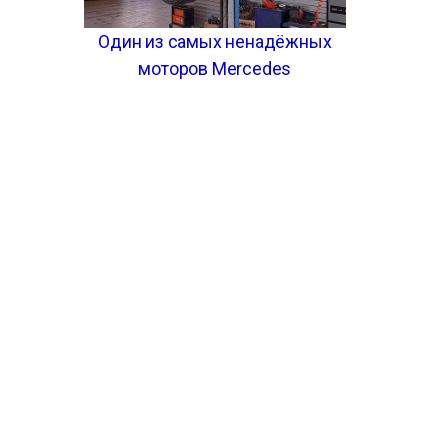
Один из самых ненадёжных
моторов Mercedes