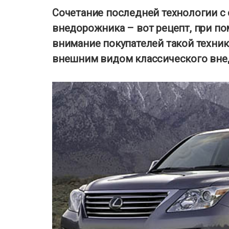
Сочетание последней технологии с
внедорожника – вот рецепт, при по
внимание покупателей такой техни
внешним видом классического вне