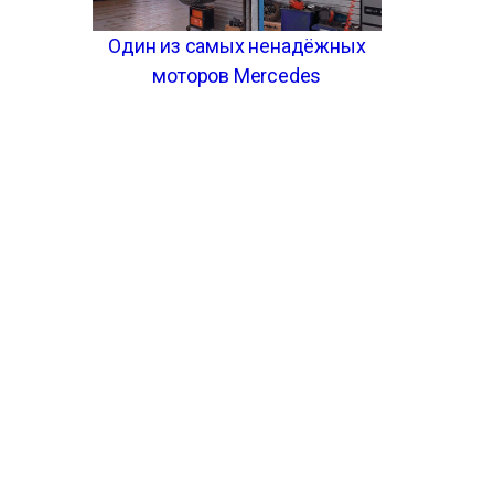
Один из самых ненадёжных
моторов Mercedes