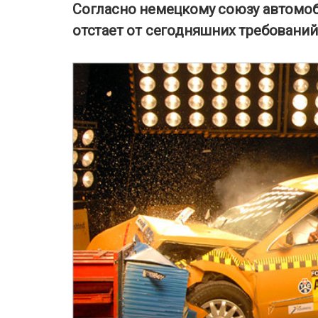
Согласно немецкому союзу автомоб
отстает от сегодняшних требований 