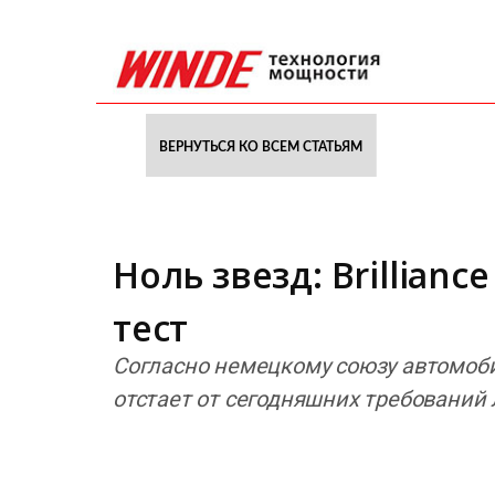
ВЕРНУТЬСЯ КО ВСЕМ СТАТЬЯМ
Ноль звезд: Brillian
тест
Согласно немецкому союзу автомоб
отстает от сегодняшних требований 