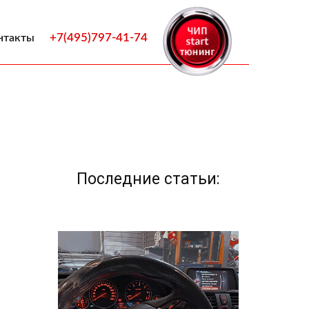
+7(495)797-41-74
нтакты
Последние статьи: