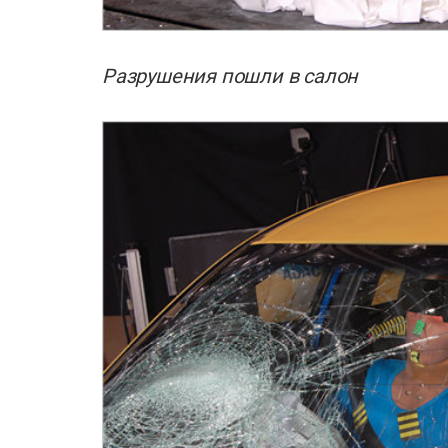
Разрушения пошли в салон