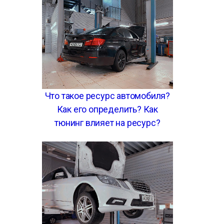
Что такое ресурс автомобиля?
Как его определить? Как
тюнинг влияет на ресурс?