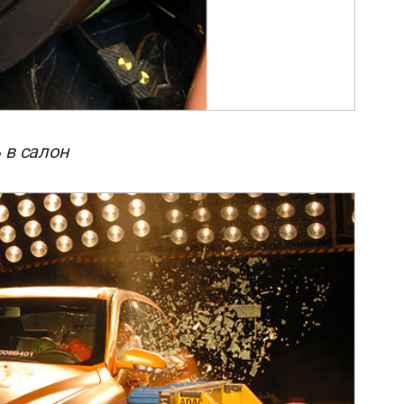
 в салон