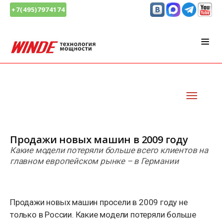
+7(495)7974174
Продажи новых машин в 2009 году
Какие модели потеряли больше всего клиентов на
главном европейском рынке – в Германии
Продажи новых машин просели в 2009 году не
только в России. Какие модели потеряли больше