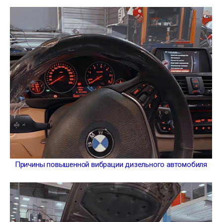
Причины повышенной вибрации дизельного автомобиля