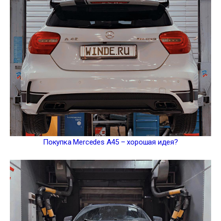
Покупка Mercedes A45 – хорошая идея?