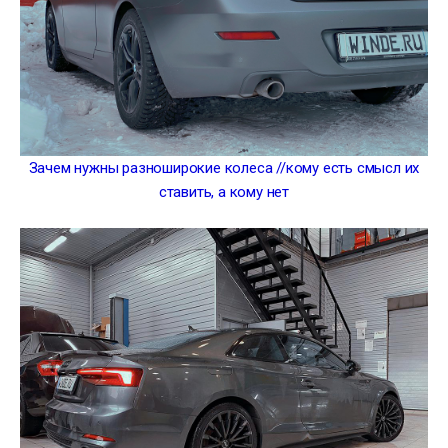
Зачем нужны разноширокие колеса //кому есть смысл их
ставить, а кому нет