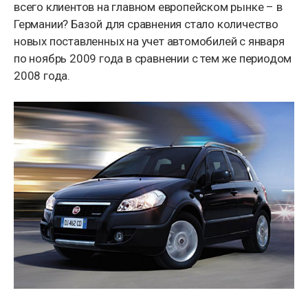
всего клиентов на главном европейском рынке – в
Германии? Базой для сравнения стало количество
новых поставленных на учет автомобилей с января
по ноябрь 2009 года в сравнении с тем же периодом
2008 года.