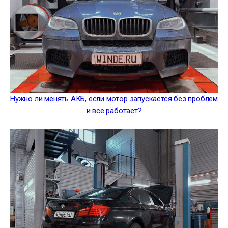
Нужно ли менять АКБ, если мотор запускается без проблем
и все работает?