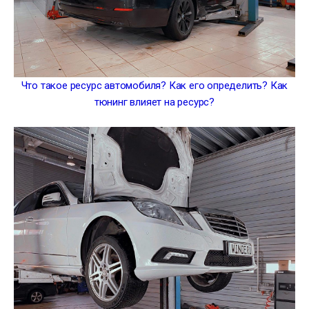
Что такое ресурс автомобиля? Как его определить? Как
тюнинг влияет на ресурс?