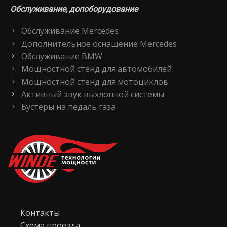
Обслуживание, допоборудование
Обслуживание Mercedes
Дополнительное оснащение Mercedes
Обслуживание BMW
Мощностной стенд для автомобилей
Мощностной стенд для мотоциклов
Активный звук выхлопной системы
Бустеры на педаль газа
Контакты
Схема проезда