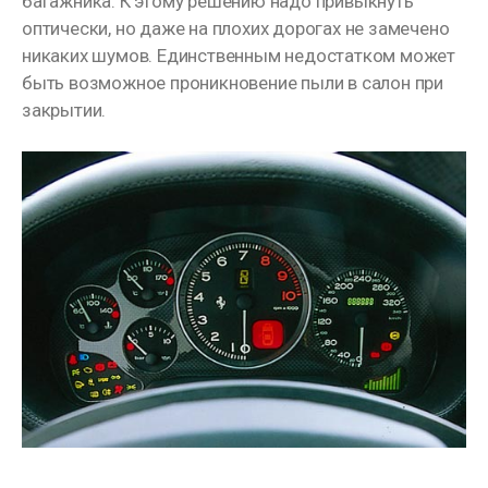
багажника. К этому решению надо привыкнуть
оптически, но даже на плохих дорогах не замечено
никаких шумов. Единственным недостатком может
быть возможное проникновение пыли в салон при
закрытии.