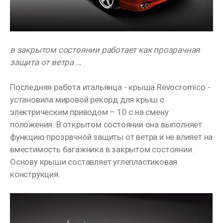
в закрытом состоянии работает как прозрачная
защита от ветра ...
Последняя работа итальянца - крыша Revocromico -
установила мировой рекорд для крыш с
электрическим приводом – 10 с на смену
положения. В открытом состоянии она выполняет
функцию прозрачной защиты от ветра и не влияет на
вместимость багажника в закрытом состоянии.
Основу крыши составляет углепластиковая
конструкция.