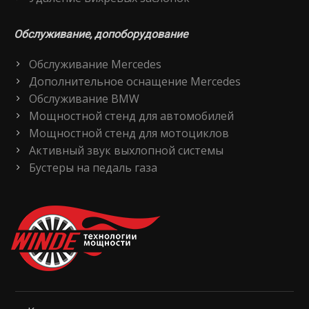
Обслуживание, допоборудование
Обслуживание Mercedes
Дополнительное оснащение Mercedes
Обслуживание BMW
Мощностной стенд для автомобилей
Мощностной стенд для мотоциклов
Активный звук выхлопной системы
Бустеры на педаль газа