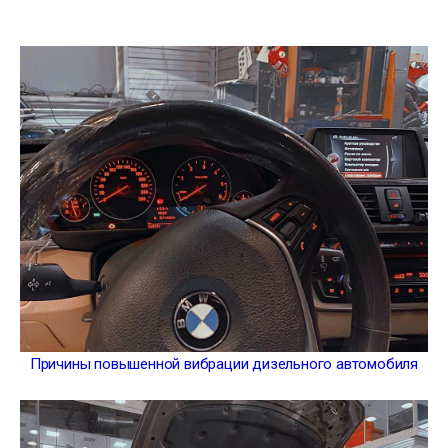
Причины повышенной вибрации дизельного автомобиля