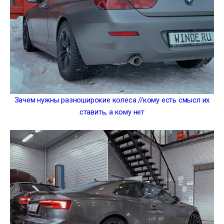
Зачем нужны разноширокие колеса //кому есть смысл их
ставить, а кому нет