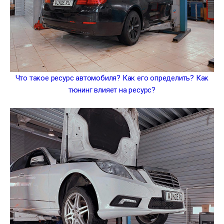
Что такое ресурс автомобиля? Как его определить? Как
тюнинг влияет на ресурс?