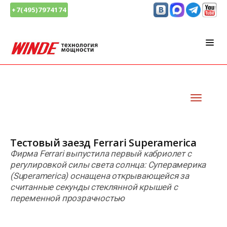
+7(495)7974174
Тестовый заезд Ferrari Superamerica
Фирма Ferrari выпустила первый кабриолет с
регулировкой силы света солнца: Суперамерика
(Superamerica) оснащена открывающейся за
считанные секунды стеклянной крышей с
переменной прозрачностью