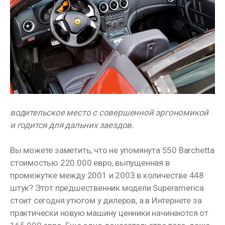
водительское место с совершенной эргономикой
и годится для дальних заездов.
Вы можете заметить, что не упомянута 550 Barchetta
стоимостью 220.000 евро, выпущенная в
промежутке между 2001 и 2003 в количестве 448
штук? Этот предшественник модели Superamerica
стоит сегодня утюгом у дилеров, а в Интернете за
практически новую машину ценники начинаются от