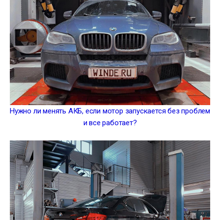
Нужно ли менять АКБ, если мотор запускается без проблем
и все работает?