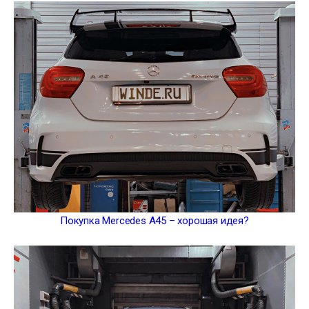
Покупка Mercedes A45 – хорошая идея?