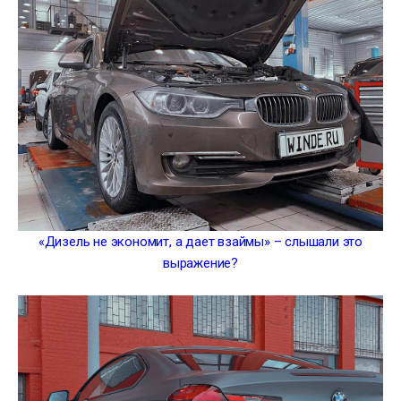
«Дизель не экономит, а дает взаймы» – слышали это
выражение?