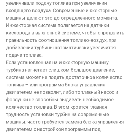
увеличивали подачу топлива при увеличении
входящего воздуха. Современные инжекторные
машины делают это до определенного момента.
Инжекторная система полагается на датчики
кислорода в выхлопной системе, чтобы определить
правильность соотношения топливо-воздух, при
добавлении турбины автоматически увеличится
подача топлива.
Если установленная на инжекторную машину
турбина нагнетает слишком большое давление,
система может не подать достаточное количество
топлива – или программа блока управления
двигателем не позволит, либо топливный насос и
форсунки не способны выдавать необходимое
количество топлива. В этом кроется главная
трудность установки турбин на современные
машины: часто требуется замена блока управления
двигателем с настройкой программы под