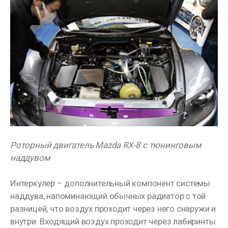
Роторный двигатель Mazda RX-8 с тюнинговым
наддувом
Интеркулер – дополнительный компонент системы
наддува, напоминающий обычных радиатор с той
разницей, что воздух проходит через него снаружи и
внутри. Входящий воздух проходит через лабиринты