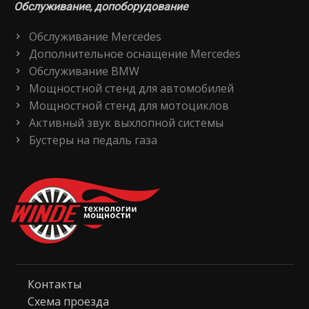
Обслуживание, допоборудование
Обслуживание Mercedes
Дополнительное оснащение Mercedes
Обслуживание BMW
Мощностной стенд для автомобилей
Мощностной стенд для мотоциклов
Активный звук выхлопной системы
Бустеры на педаль газа
Контакты
Схема проезда