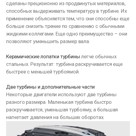
сделаны прецизионно из продвинутых материалов,
способных выдерживать температуру в турбине. Их
применение объясняется тем, что они способны еще
больше снизить трение по сравнению с обычными
жидкими коллегами. Еще одно преимущество – они
позволяют уменьшить размер вала.
Керамические лопатки турбины
легче обычных
стальных. Результат: турбина раскручивается еще
быстрее с меньшей турбоямой.
Две турбины и дополнительные части
Некоторые двигатели используют две турбины
разного размера. Маленькая турбина быстро
раскручивается, уменьшая турбояму, а большая
нагнетает давления на больших оборотах.