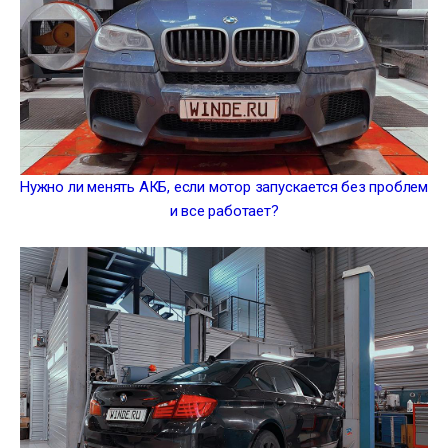
Нужно ли менять АКБ, если мотор запускается без проблем
и все работает?