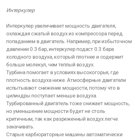
Интеркулер
Интеркулер увеличивает мощность двигателя,
охлаждая сжатый воздух из компрессора перед
попаданием в двигатель. Например, при избыточном
давлении 0.3 бар, интеркулер подаст 0.3 бара
холодного воздуха, который плотнее и содержит
больше молекул, чем теплый воздух.
Турбина помогает в условиях высокогорья, где
плотность воздуха ниже. Атмосферные двигатели
испытывают снижение мощности, потому что в
цилиндры поступает меньше воздуха.
Турбированный двигатель тоже снижает мощность,
но уменьшение мощности будет не столь
критичным, так как разреженный воздух легче
закачивать.
Старые карбюраторные машины автоматически