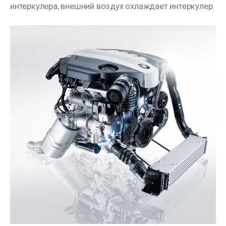
интеркулера, внешний воздух охлаждает интеркулер.