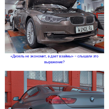
«Дизель не экономит, а дает взаймы» – слышали это
выражение?