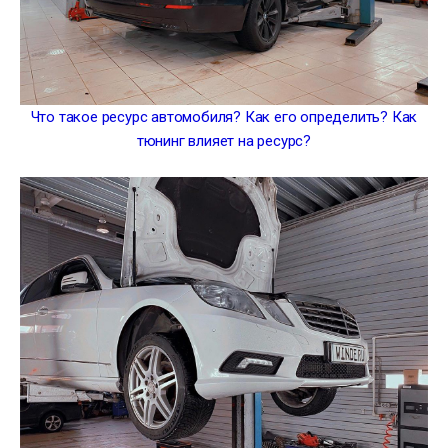
Что такое ресурс автомобиля? Как его определить? Как
тюнинг влияет на ресурс?