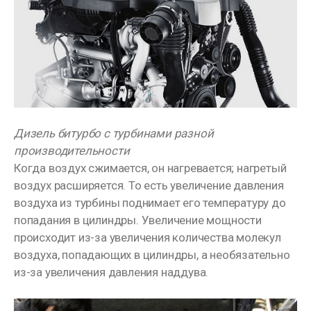
Дизель битурбо с турбинами разной
производительности
Когда воздух сжимается, он нагревается; нагретый
воздух расширяется. То есть увеличение давления
воздуха из турбины поднимает его температуру до
попадания в цилиндры. Увеличение мощности
происходит из-за увеличения количества молекул
воздуха, попадающих в цилиндры, а необязательно
из-за увеличения давления наддува.