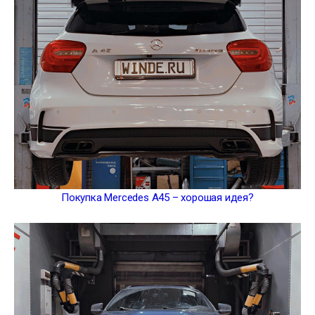
Покупка Mercedes A45 – хорошая идея?