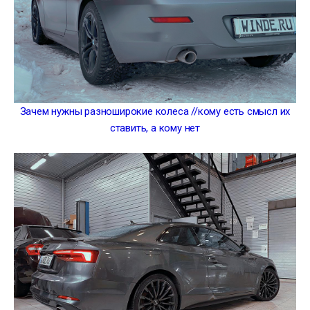
Зачем нужны разноширокие колеса //кому есть смысл их
ставить, а кому нет