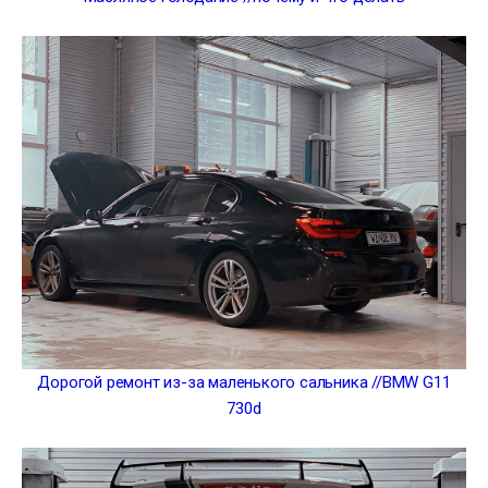
Дорогой ремонт из-за маленького сальника //BMW G11
730d