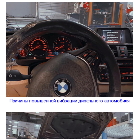
Причины повышенной вибрации дизельного автомобиля