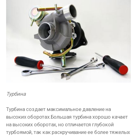
Турбина
Турбина создает максимальное давление на
высоких оборотах.Большая турбина хорошо качает
на высоких оборотах, но отличается глубокой
турбоямой, так как раскручивание ее более тяжелых