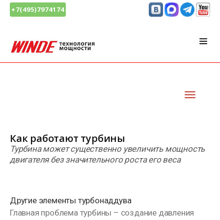
+7(495)7974174
Как работают турбины
Турбина может существенно увеличить мощность
двигателя без значительного роста его веса
Другие элементы турбонаддува
Главная проблема турбины – создание давления