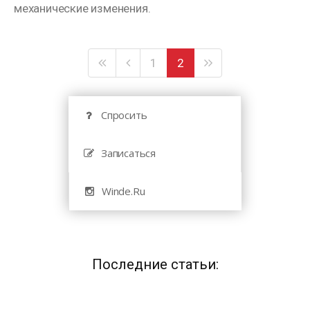
механические изменения.
1
2
Спросить
Записаться
Winde.Ru
Последние статьи: