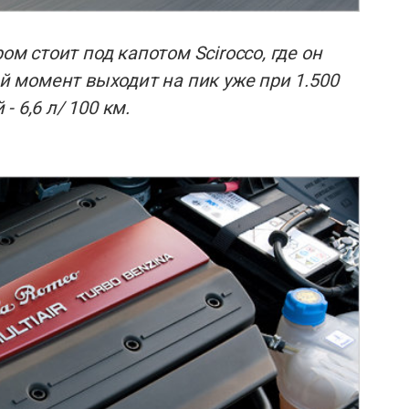
ом стоит под капотом Scirocco, где он
ий момент выходит на пик уже при 1.500
 6,6 л/ 100 км.