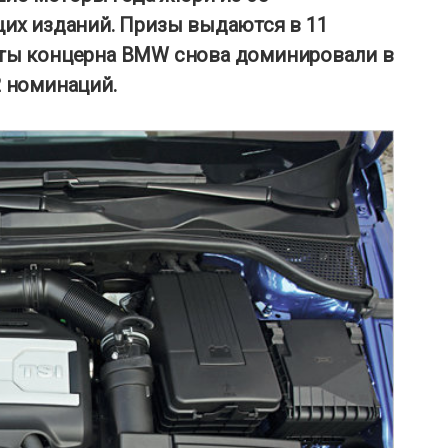
их изданий. Призы выдаются в 11
гаты концерна BMW снова доминировали в
2 номинаций.