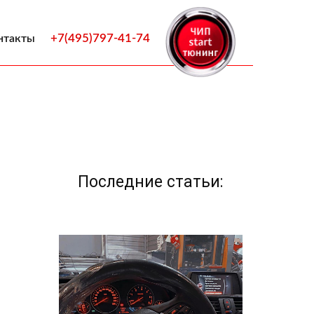
+7(495)797-41-74
нтакты
Последние статьи: