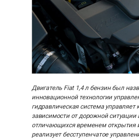
Двигатель Fiat 1,4 л бензин был на
инновационной технологии управлени
гидравлическая система управляет 
зависимости от дорожной ситуации 
отличающихся временем открытия и
реализует бесступенчатое управлен