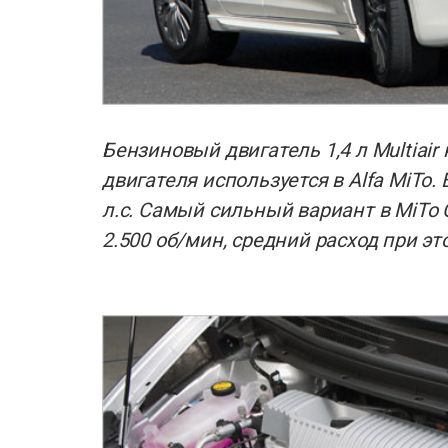
Бензиновый двигатель 1,4 л Multiair
двигателя используется в Alfa MiTo. 
л.с. Самый сильный вариант в MiTo Q
2.500 об/мин, средний расход при это