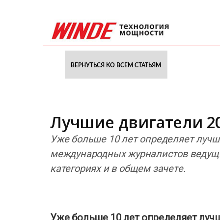
ВЕРНУТЬСЯ КО ВСЕМ СТАТЬЯМ
Лучшие двигатели 2
Уже больше 10 лет определяет лучш
международных журналистов ведущи
категориях и в общем зачете.
Уже больше 10 лет определяет луч