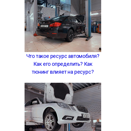
Что такое ресурс автомобиля?
Как его определить? Как
тюнинг влияет на ресурс?