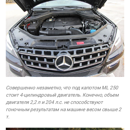
Совершенно незаметно, что под капотом ML 250
стоит 4-цилиндровый двигатель. Конечно, объем
двигателя 2,2 л и 204 л.с. не способствуют
гоночным результатам на машине весом свыше 2
т.