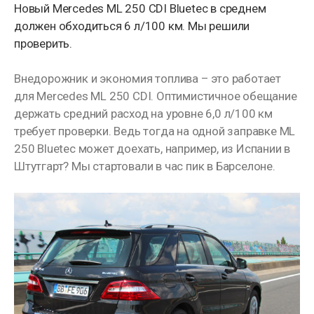
Новый Mercedes ML 250 CDI Bluetec в среднем
должен обходиться 6 л/100 км. Мы решили
проверить.
Внедорожник и экономия топлива – это работает
для Mercedes ML 250 CDI. Оптимистичное обещание
держать средний расход на уровне 6,0 л/100 км
требует проверки. Ведь тогда на одной заправке ML
250 Bluetec может доехать, например, из Испании в
Штутгарт? Мы стартовали в час пик в Барселоне.