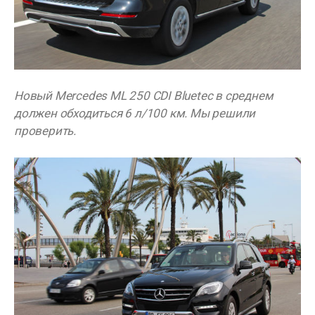
Новый Mercedes ML 250 CDI Bluetec в среднем
должен обходиться 6 л/100 км. Мы решили
проверить.