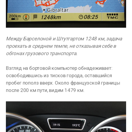
Между Барселоной и Штутгартом 1248 км, задача
проехать в среднем темпе, не отказывая себе в
обгонах грузового транспорта.
Взгляд на бортовой компьютер обнадеживает:
освободившись из тисков города, оставшийся
пробег пополз вверх. Около французской границы
после 200 км пути, видим 1479 км.