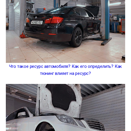
Что такое ресурс автомобиля? Как его определить? Как
тюнинг влияет на ресурс?