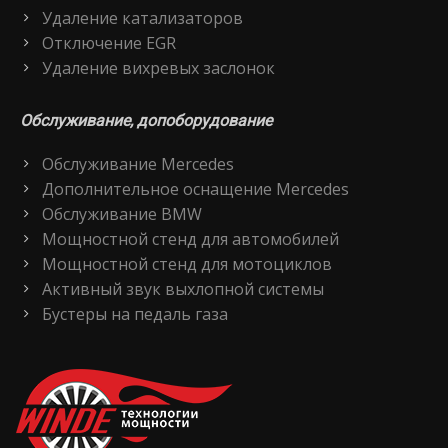
Удаление катализаторов
Отключение EGR
Удаление вихревых заслонок
Обслуживание, допоборудование
Обслуживание Mercedes
Дополнительное оснащение Mercedes
Обслуживание BMW
Мощностной стенд для автомобилей
Мощностной стенд для мотоциклов
Активный звук выхлопной системы
Бустеры на педаль газа