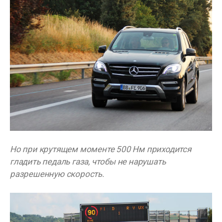
Но при крутящем моменте 500 Нм приходится
гладить педаль газа, чтобы не нарушать
разрешенную скорость.