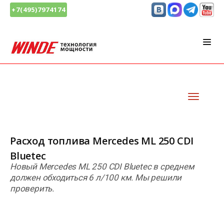
+7(495)7974174
Расход топлива Mercedes ML 250 CDI
Bluetec
Новый Mercedes ML 250 CDI Bluetec в среднем
должен обходиться 6 л/100 км. Мы решили
проверить.