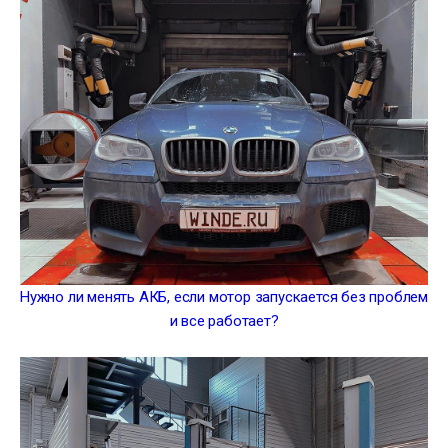
Нужно ли менять АКБ, если мотор запускается без проблем
и все работает?