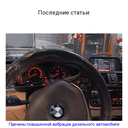
Последние статьи:
Причины повышенной вибрации дизельного автомобиля