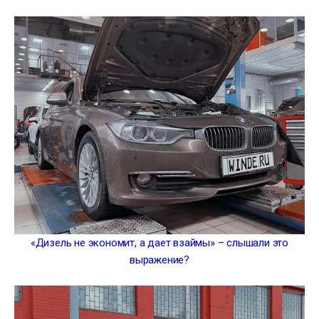
«Дизель не экономит, а дает взаймы» – слышали это
выражение?