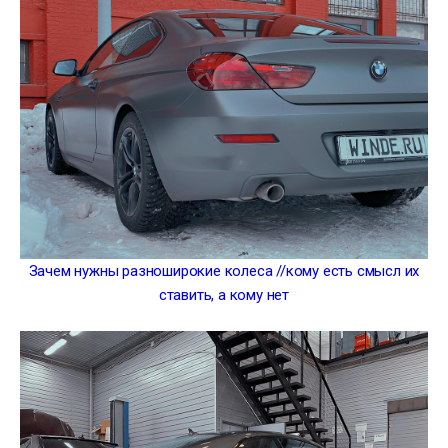
Зачем нужны разноширокие колеса //кому есть смысл их
ставить, а кому нет