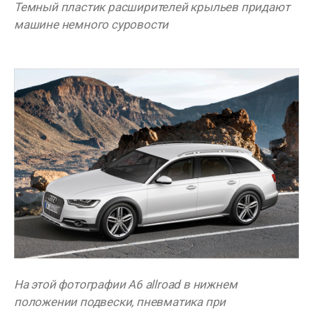
Темный пластик расширителей крыльев придают
машине немного суровости
На этой фотографии A6 allroad в нижнем
положении подвески, пневматика при