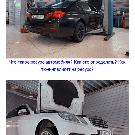
Что такое ресурс автомобиля? Как его определить? Как
тюнинг влияет на ресурс?