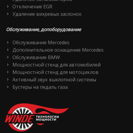
Отключение EGR
Удаление вихревых заслонок
Обслуживание, допоборудование
Обслуживание Mercedes
Дополнительное оснащение Mercedes
Обслуживание BMW
Мощностной стенд для автомобилей
Мощностной стенд для мотоциклов
Активный звук выхлопной системы
Бустеры на педаль газа