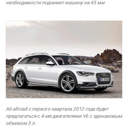
необходимости поднимет машину на 45 мм
A6 allroad с первого квартала 2012 года будет
предлагаться с 4-мя двигателями V6 с одинаковым
объемом 3 л.