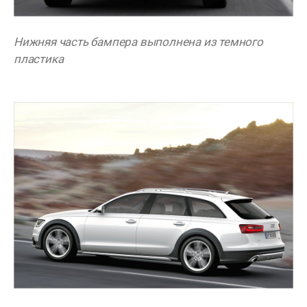
Нижняя часть бампера выполнена из темного
пластика