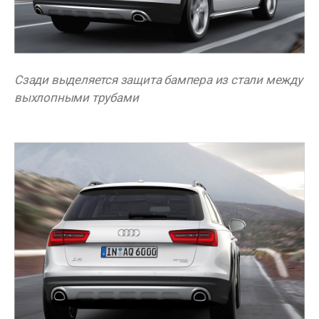
Сзади выделяется защита бампера из стали между
выхлопными трубами