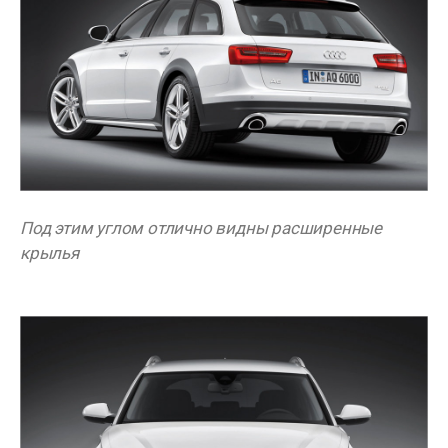
Под этим углом отлично видны расширенные
крылья