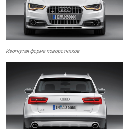
Изогнутая форма поворотников