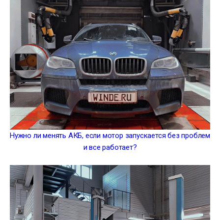
Нужно ли менять АКБ, если мотор запускается без проблем
и все работает?