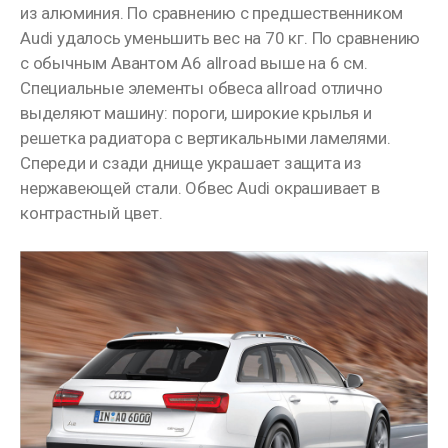
из алюминия. По сравнению с предшественником
Audi удалось уменьшить вес на 70 кг. По сравнению
с обычным Авантом A6 allroad выше на 6 см.
Специальные элементы обвеса allroad отлично
выделяют машину: пороги, широкие крылья и
решетка радиатора с вертикальными ламелями.
Спереди и сзади днище украшает защита из
нержавеющей стали. Обвес Audi окрашивает в
контрастный цвет.