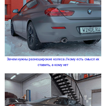
Зачем нужны разноширокие колеса //кому есть смысл их
ставить, а кому нет