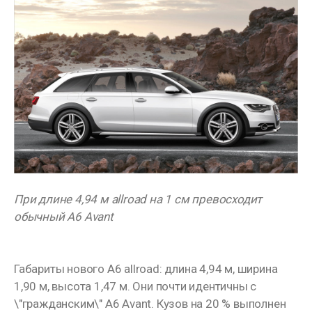
При длине 4,94 м allroad на 1 см превосходит
обычный A6 Avant
Габариты нового A6 allroad: длина 4,94 м, ширина
1,90 м, высота 1,47 м. Они почти идентичны с
\"гражданским\" A6 Avant. Кузов на 20 % выполнен