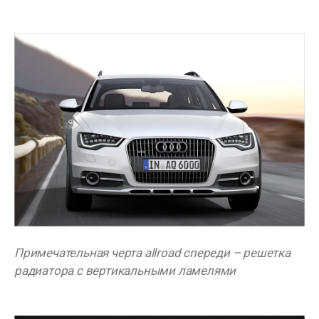
Примечательная черта allroad спереди – решетка
радиатора с вертикальными ламелями