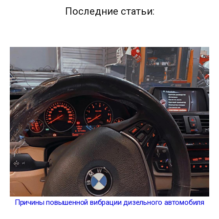
Последние статьи:
Причины повышенной вибрации дизельного автомобиля