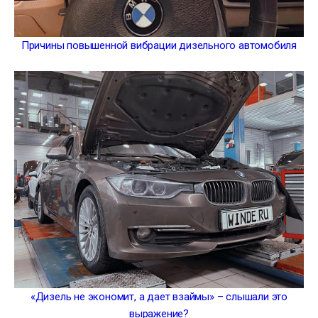
Причины повышенной вибрации дизельного автомобиля
«Дизель не экономит, а дает взаймы» – слышали это
выражение?