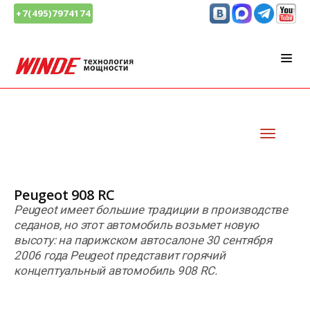
+7(495)7974174
Peugeot 908 RC
Peugeot имеет большие традиции в производстве
седанов, но этот автомобиль возьмет новую
высоту: на парижском автосалоне 30 сентября
2006 года Peugeot представит горячий
концептуальный автомобиль 908 RC.