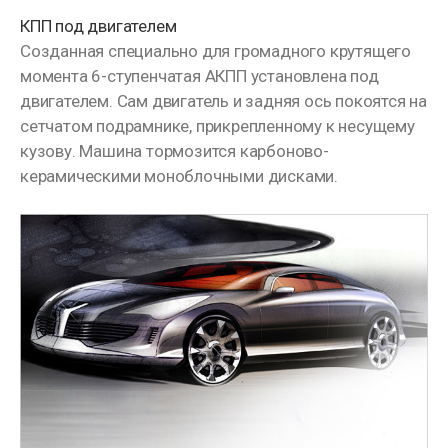
КПП под двигателем
Созданная специально для громадного крутящего
момента 6-ступенчатая АКПП установлена под
двигателем. Сам двигатель и задняя ось покоятся на
сетчатом подрамнике, прикрепленному к несущему
кузову. Машина тормозится карбоново-
керамическими моноблочными дисками.