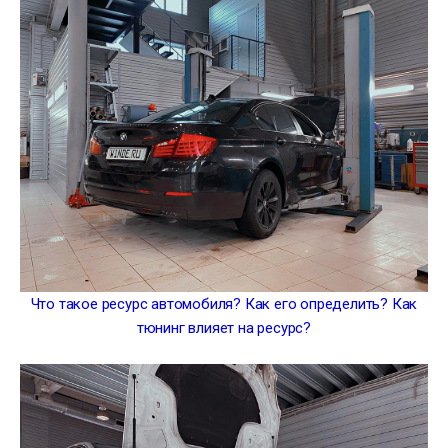
Что такое ресурс автомобиля? Как его определить? Как
тюнинг влияет на ресурс?