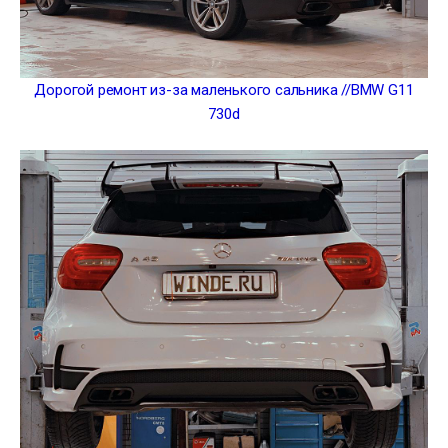
Дорогой ремонт из-за маленького сальника //BMW G11
730d