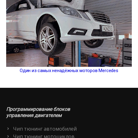
Один из самых ненадёжных моторов Mercedes
Программирование блоков
управления двигателем
Чип тюнинг автомобилей
Чип тюнинг мотоциклов