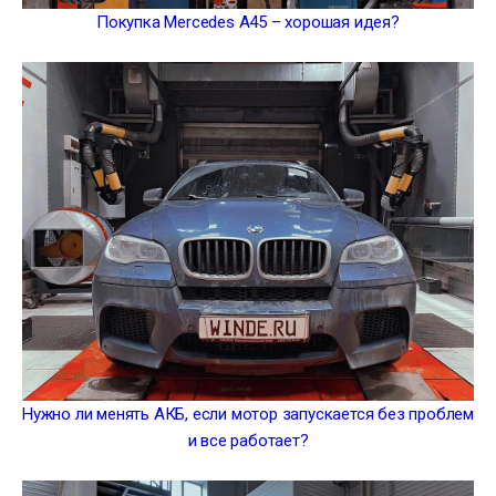
Покупка Mercedes A45 – хорошая идея?
Нужно ли менять АКБ, если мотор запускается без проблем
и все работает?