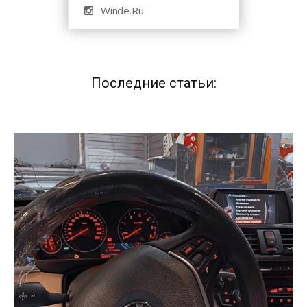
Winde.Ru
Последние статьи: