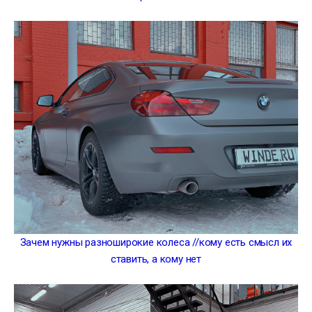
Зачем нужны разноширокие колеса //кому есть смысл их
ставить, а кому нет