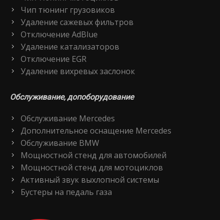
Чип тюнинг грузовиков
Удаление сажевых фильтров
Отключение AdBlue
Удаление катализаторов
Отключение EGR
Удаление вихревых заслонок
Обслуживание, допоборудование
Обслуживание Mercedes
Дополнительное оснащение Mercedes
Обслуживание BMW
Мощностной стенд для автомобилей
Мощностной стенд для мотоциклов
Активный звук выхлопной системы
Бустеры на педаль газа