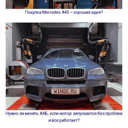
Покупка Mercedes A45 – хорошая идея?
Нужно ли менять АКБ, если мотор запускается без проблем
и все работает?