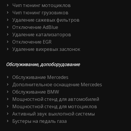
Чип тюнинг мотоциклов
Чип тюнинг грузовиков
Удаление сажевых фильтров
Отключение AdBlue
Удаление катализаторов
Отключение EGR
Удаление вихревых заслонок
Обслуживание, допоборудование
Обслуживание Mercedes
Дополнительное оснащение Mercedes
Обслуживание BMW
Мощностной стенд для автомобилей
Мощностной стенд для мотоциклов
Активный звук выхлопной системы
Бустеры на педаль газа