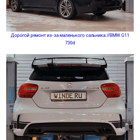
Дорогой ремонт из-за маленького сальника //BMW G11
730d