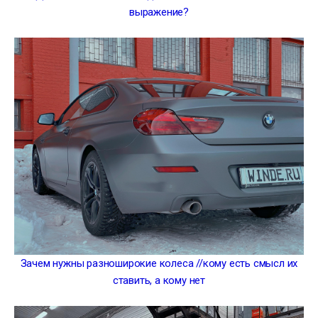
выражение?
Зачем нужны разноширокие колеса //кому есть смысл их
ставить, а кому нет