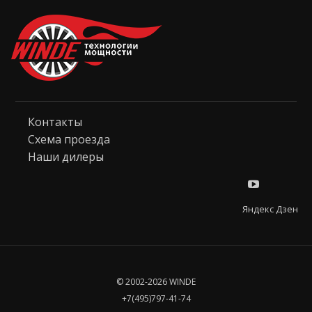
Контакты
Схема проезда
Наши дилеры
Яндекс Дзен
© 2002-2026 WINDE
+7(495)797-41-74