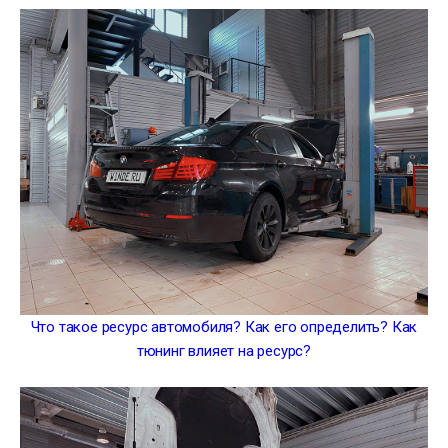
Что такое ресурс автомобиля? Как его определить? Как
тюнинг влияет на ресурс?