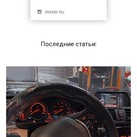
Winde.Ru
Последние статьи: