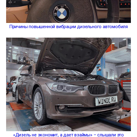
Причины повышенной вибрации дизельного автомобиля
«Дизель не экономит, а дает взаймы» – слышали это