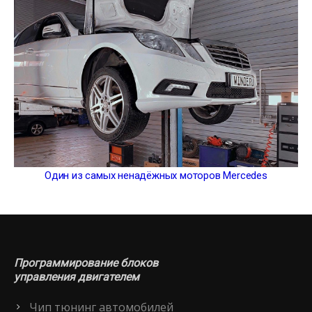
Один из самых ненадёжных моторов Mercedes
Программирование блоков
управления двигателем
Чип тюнинг автомобилей