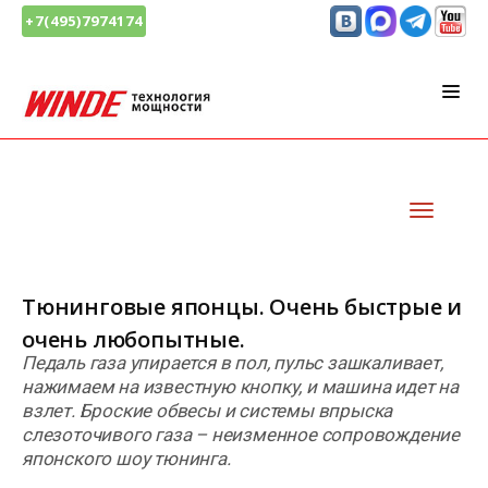
+7(495)7974174
Тюнинговые японцы. Очень быстрые и
очень любопытные.
Педаль газа упирается в пол, пульс зашкаливает,
нажимаем на известную кнопку, и машина идет на
взлет. Броские обвесы и системы впрыска
слезоточивого газа – неизменное сопровождение
японского шоу тюнинга.