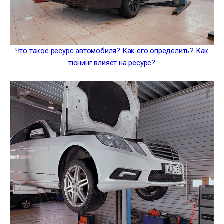
Что такое ресурс автомобиля? Как его определить? Как
тюнинг влияет на ресурс?