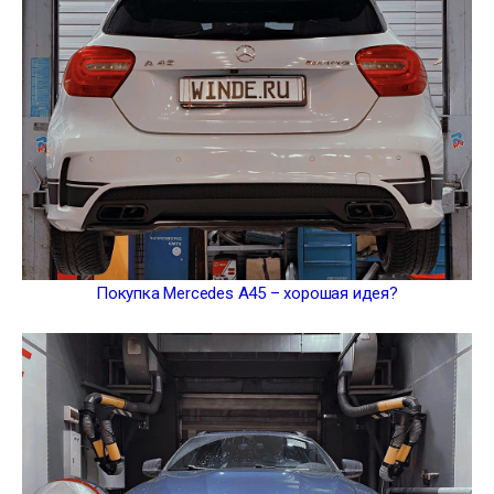
Покупка Mercedes A45 – хорошая идея?