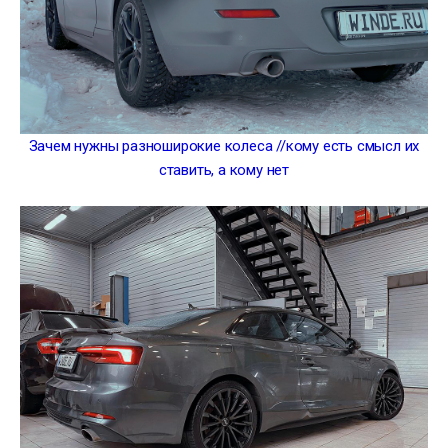
Зачем нужны разноширокие колеса //кому есть смысл их
ставить, а кому нет