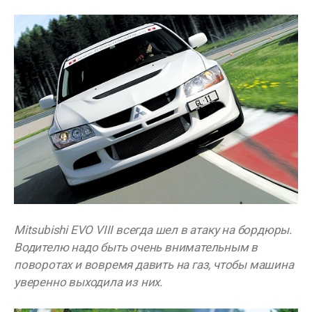
Mitsubishi EVO VIII всегда шел в атаку на бордюры.
Водителю надо быть очень внимательным в
поворотах и вовремя давить на газ, чтобы машина
уверенно выходила из них.