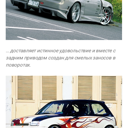
... доставляет истинное удовольствие и вместе с
задним приводом создан для смелых заносов в
поворотах.