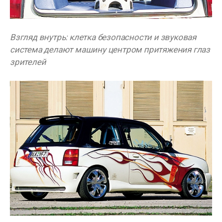
Взгляд внутрь: клетка безопасности и звуковая
система делают машину центром притяжения глаз
зрителей