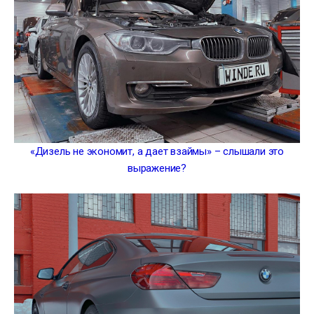
«Дизель не экономит, а дает взаймы» – слышали это
выражение?