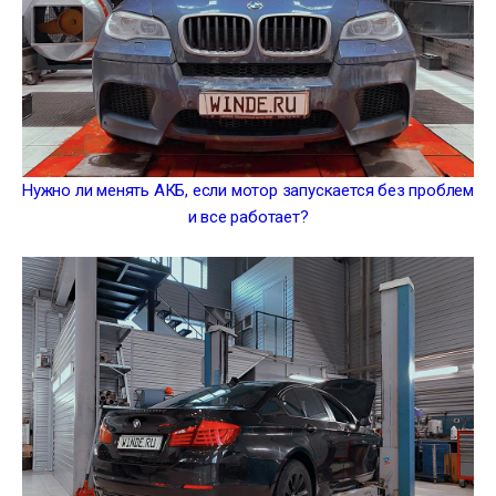
Нужно ли менять АКБ, если мотор запускается без проблем
и все работает?