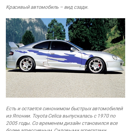
Красивый автомобиль – вид сзади.
Есть и остается синонимом быстрых автомобилей
из Японии. Toyota Celica выпускалась с 1970 по
2005 годы. Со временем дизайн становился все
более агрессивным. Силовыми агрегатами