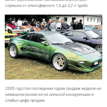
служили от атмосферного 1,6 до 2,2 л турбо.
2005 год стал последним годом продаж модели на
немецком рынке из-за сильной конкуренции и
слабых цифр продаж.