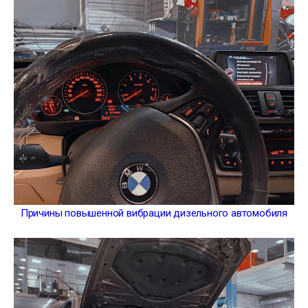
Причины повышенной вибрации дизельного автомобиля