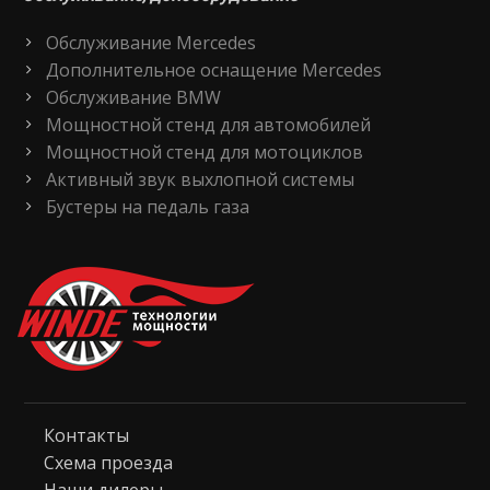
Обслуживание Mercedes
Дополнительное оснащение Mercedes
Обслуживание BMW
Мощностной стенд для автомобилей
Мощностной стенд для мотоциклов
Активный звук выхлопной системы
Бустеры на педаль газа
Контакты
Схема проезда
Наши дилеры