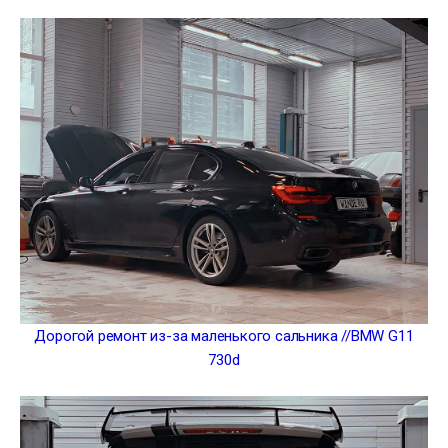
Дорогой ремонт из-за маленького сальника //BMW G11
730d