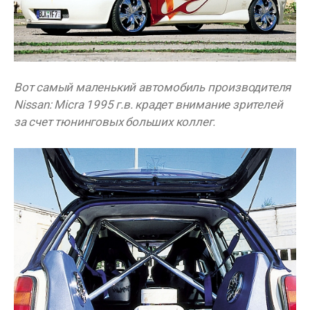
Вот самый маленький автомобиль производителя
Nissan: Micra 1995 г.в. крадет внимание зрителей
за счет тюнинговых больших коллег.