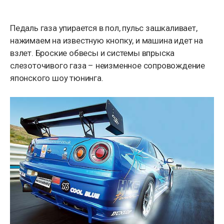
Педаль газа упирается в пол, пульс зашкаливает,
нажимаем на известную кнопку, и машина идет на
взлет. Броские обвесы и системы впрыска
слезоточивого газа – неизменное сопровождение
японского шоу тюнинга.