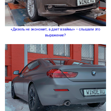
«Дизель не экономит, а дает взаймы» – слышали это
выражение?