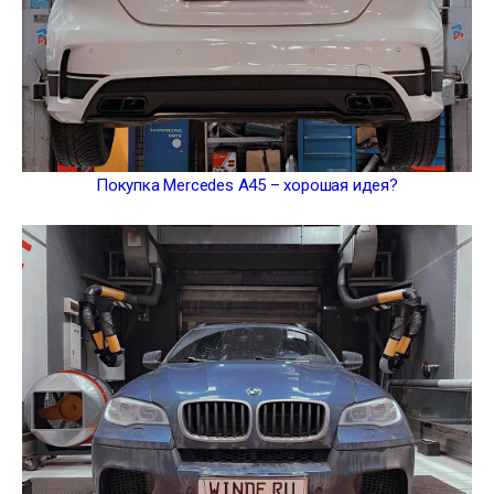
Покупка Mercedes A45 – хорошая идея?