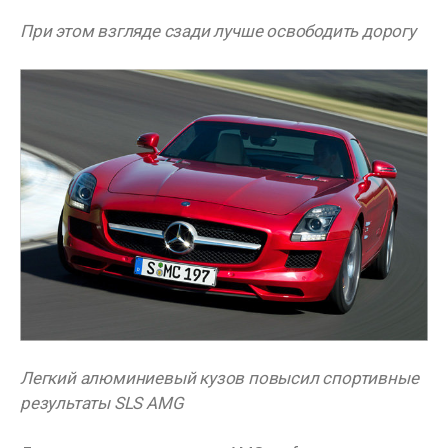
При этом взгляде сзади лучше освободить дорогу
Легкий алюминиевый кузов повысил спортивные
результаты SLS AMG