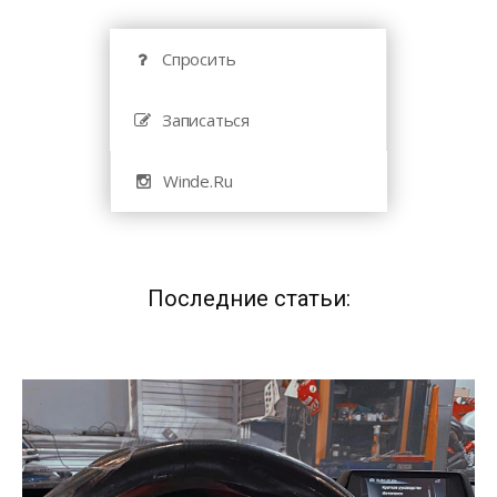
Спросить
Записаться
Winde.Ru
Последние статьи: