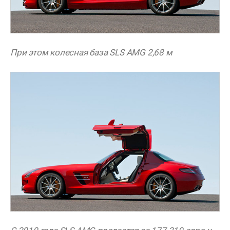
При этом колесная база SLS AMG 2,68 м