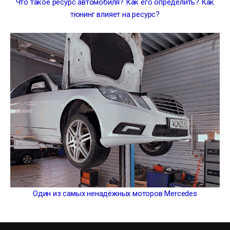
Что такое ресурс автомобиля? Как его определить? Как
тюнинг влияет на ресурс?
Один из самых ненадёжных моторов Mercedes