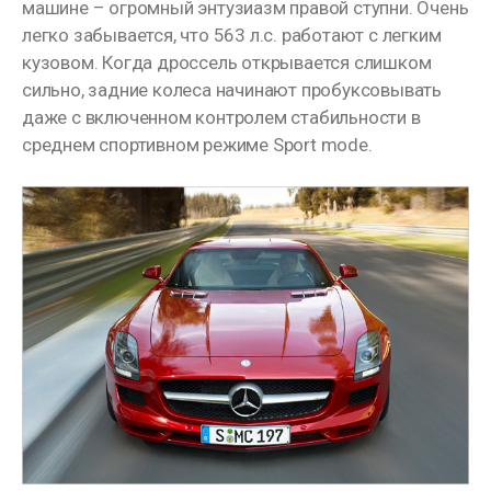
машине – огромный энтузиазм правой ступни. Очень
легко забывается, что 563 л.с. работают с легким
кузовом. Когда дроссель открывается слишком
сильно, задние колеса начинают пробуксовывать
даже с включенном контролем стабильности в
среднем спортивном режиме Sport mode.