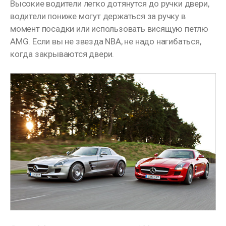
Высокие водители легко дотянутся до ручки двери,
водители пониже могут держаться за ручку в
момент посадки или использовать висящую петлю
AMG. Если вы не звезда NBA, не надо нагибаться,
когда закрываются двери.