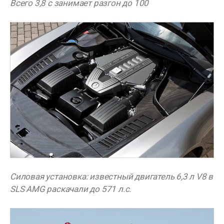
Всего 3,8 с занимает разгон до 100
Силовая установка: известный двигатель 6,3 л V8 в
SLS AMG раскачали до 571 л.с.