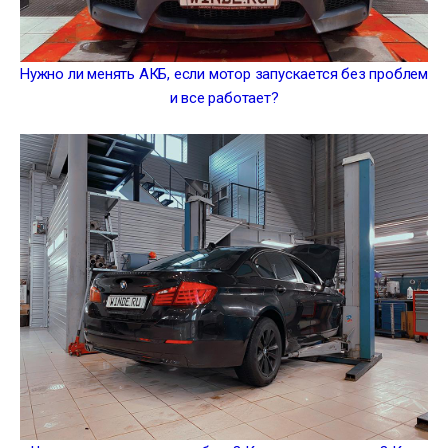
Нужно ли менять АКБ, если мотор запускается без проблем
и все работает?