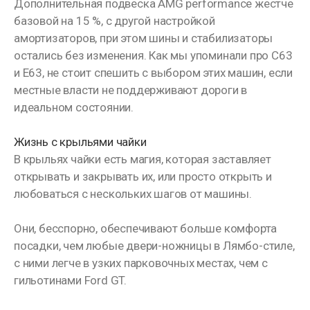
Дополнительная подвеска AMG performance жестче
базовой на 15 %, с другой настройкой
амортизаторов, при этом шины и стабилизаторы
остались без изменения. Как мы упоминали про C63
и E63, не стоит спешить с выбором этих машин, если
местные власти не поддерживают дороги в
идеальном состоянии.
Жизнь с крыльями чайки
В крыльях чайки есть магия, которая заставляет
открывать и закрывать их, или просто открыть и
любоваться с нескольких шагов от машины.
Они, бесспорно, обеспечивают больше комфорта
посадки, чем любые двери-ножницы в Лямбо-стиле,
с ними легче в узких парковочных местах, чем с
гильотинами Ford GT.