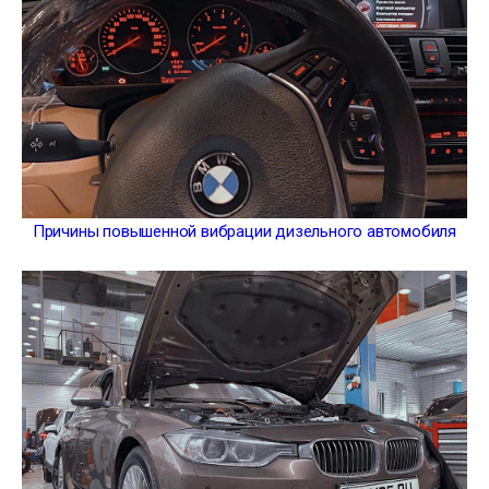
Причины повышенной вибрации дизельного автомобиля