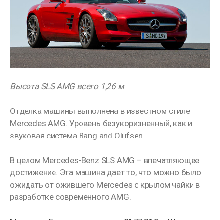
Высота SLS AMG всего 1,26 м
Отделка машины выполнена в известном стиле
Mercedes AMG. Уровень безукоризненный, как и
звуковая система Bang and Olufsen.
В целом Mercedes-Benz SLS AMG – впечатляющее
достижение. Эта машина дает то, что можно было
ожидать от ожившего Mercedes с крылом чайки в
разработке современного AMG.