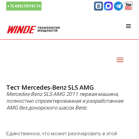
+7(495)7974174
Тест Mercedes-Benz SLS AMG
Mercedes-Benz SLS AMG 2011 первая машина,
полностью спроектированная и разработанная
AMG без донорского шасси Benz.
Единственное, что может разочаровать в этой