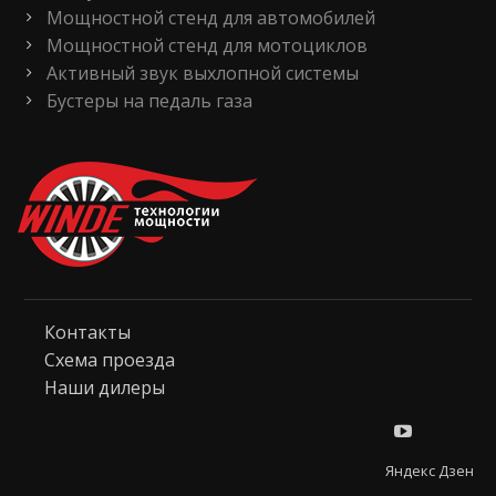
Мощностной стенд для автомобилей
Мощностной стенд для мотоциклов
Активный звук выхлопной системы
Бустеры на педаль газа
Контакты
Схема проезда
Наши дилеры
Яндекс Дзен