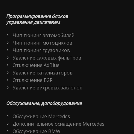
Программирование блоков
управления двигателем
Чип тюнинг автомобилей
Чип тюнинг мотоциклов
Чип тюнинг грузовиков
Удаление сажевых фильтров
Отключение AdBlue
Удаление катализаторов
Отключение EGR
Удаление вихревых заслонок
Обслуживание, допоборудование
Обслуживание Mercedes
Дополнительное оснащение Mercedes
Обслуживание BMW