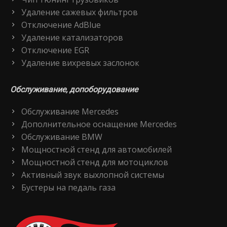
Удаление сажевых фильтров
Отключение AdBlue
Удаление катализаторов
Отключение EGR
Удаление вихревых заслонок
Обслуживание, допоборудование
Обслуживание Mercedes
Дополнительное оснащение Mercedes
Обслуживание BMW
Мощностной стенд для автомобилей
Мощностной стенд для мотоциклов
Активный звук выхлопной системы
Бустеры на педаль газа