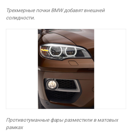
Трехмерные почки BMW добавят внешней
солидности.
Противотуманные фары разместили в матовых
рамках