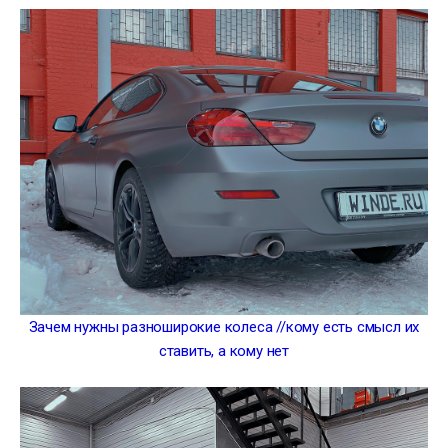
Зачем нужны разноширокие колеса //кому есть смысл их
ставить, а кому нет