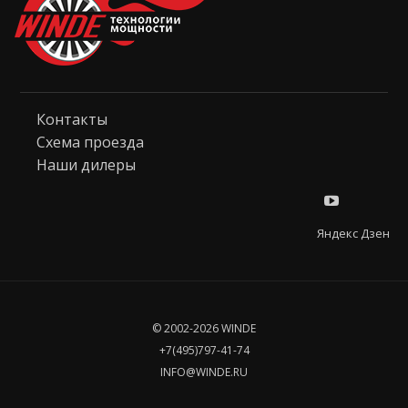
Контакты
Схема проезда
Наши дилеры
Яндекс Дзен
© 2002-2026 WINDE
+7(495)797-41-74
INFO@WINDE.RU