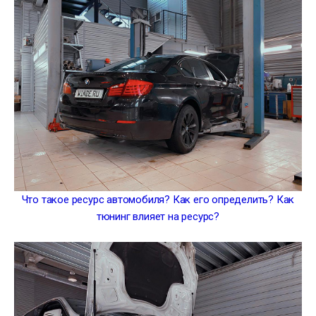
Что такое ресурс автомобиля? Как его определить? Как
тюнинг влияет на ресурс?