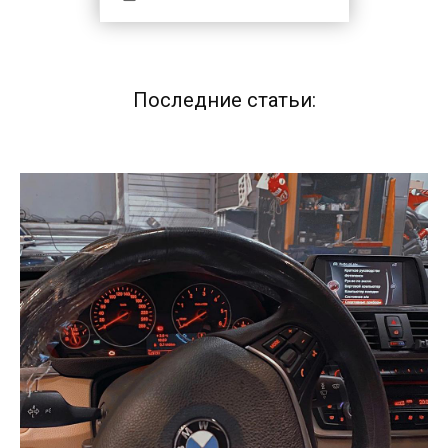
Последние статьи: