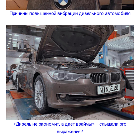
Причины повышенной вибрации дизельного автомобиля
«Дизель не экономит, а дает взаймы» – слышали это
выражение?