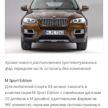
Кроме нового расположения противотуманных
фар, передняя часть осталась без изменений
M Sport Edition
Для любителей спорта Х6 можно заказать в
комплектации M Sport Edition с серийными дисками
20 дюймов в М дизайне, адаптивными фарами на
ЖК элементах, черными рамками противотуманных