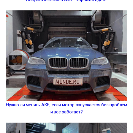
Нужно ли менять АКБ, если мотор запускается без проблем
и все работает?