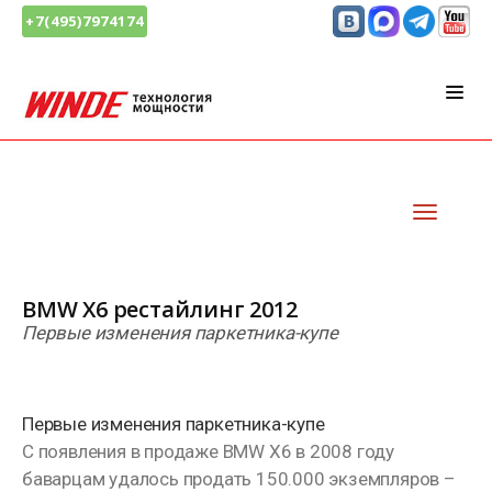
+7(495)7974174
BMW X6 рестайлинг 2012
Первые изменения паркетника-купе
Первые изменения паркетника-купе
С появления в продаже BMW X6 в 2008 году
баварцам удалось продать 150.000 экземпляров –