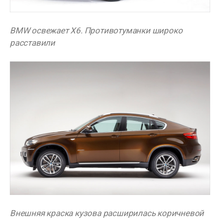
BMW освежает X6. Противотуманки широко
расставили
Внешняя краска кузова расширилась коричневой