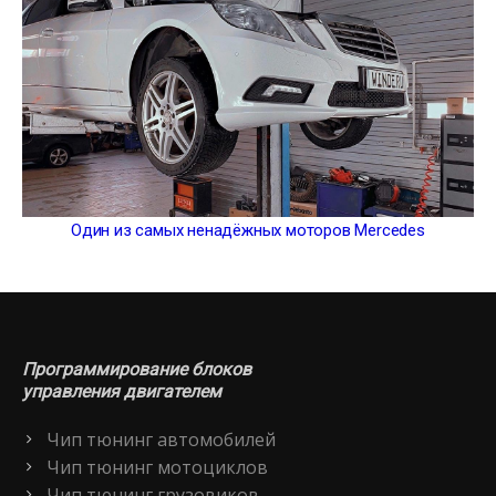
Один из самых ненадёжных моторов Mercedes
Программирование блоков
управления двигателем
Чип тюнинг автомобилей
Чип тюнинг мотоциклов
Чип тюнинг грузовиков