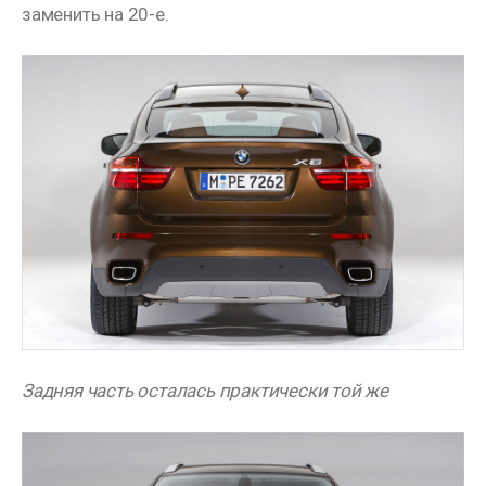
заменить на 20-е.
Задняя часть осталась практически той же