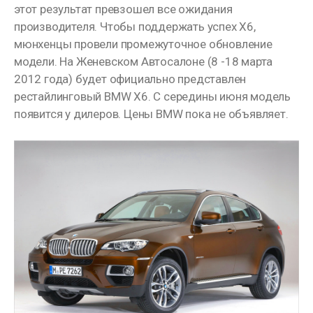
этот результат превзошел все ожидания
производителя. Чтобы поддержать успех X6,
мюнхенцы провели промежуточное обновление
модели. На Женевском Автосалоне (8 -18 марта
2012 года) будет официально представлен
рестайлинговый BMW X6. С середины июня модель
появится у дилеров. Цены BMW пока не объявляет.