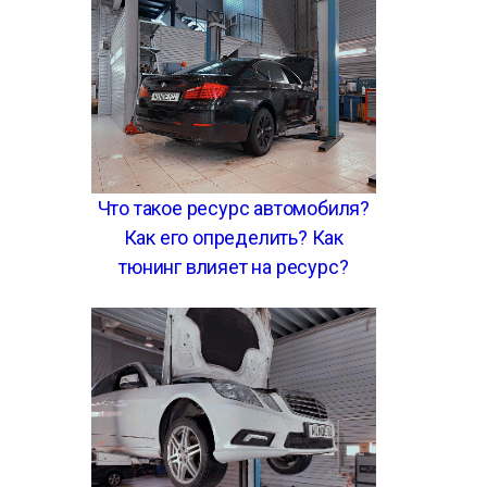
Что такое ресурс автомобиля?
Как его определить? Как
тюнинг влияет на ресурс?