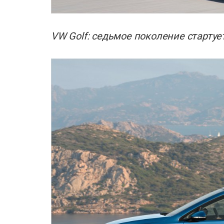
VW Golf: седьмое поколение стартует