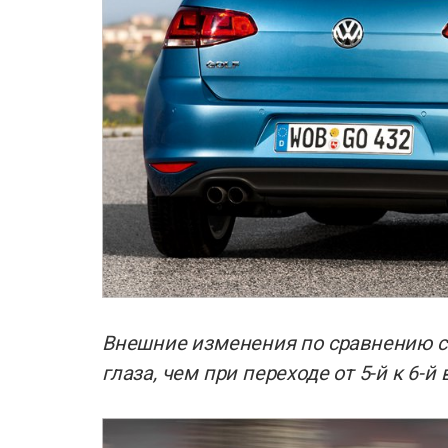
Внешние изменения по сравнению с
глаза, чем при переходе от 5-й к 6-й 