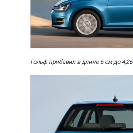
Гольф прибавил в длине 6 см до 4,26