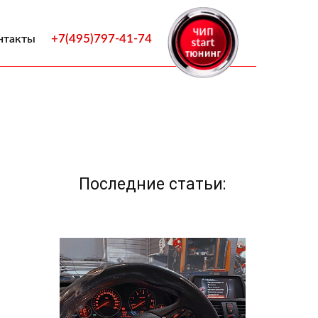
+7(495)797-41-74
нтакты
Последние статьи: