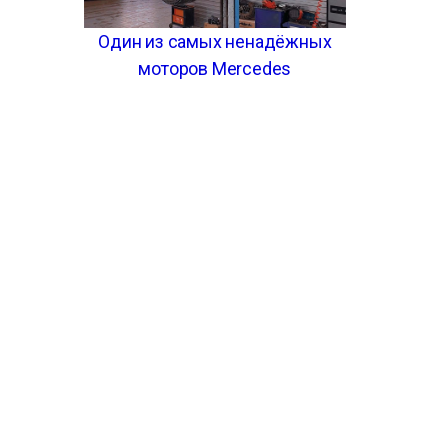
Один из самых ненадёжных
моторов Mercedes