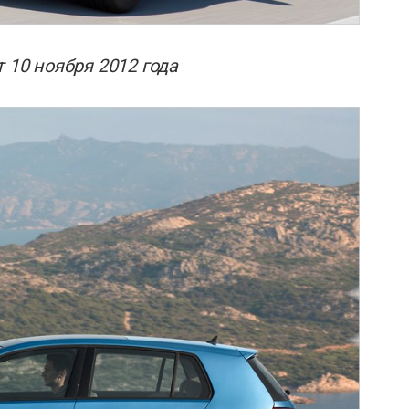
 10 ноября 2012 года