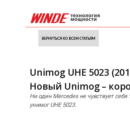
ВЕРНУТЬСЯ КО ВСЕМ СТАТЬЯМ
Unimog UHE 5023 (201
Новый Unimog – кор
Ни один Mercedes не чувствует себя
унимог UHE 5023.