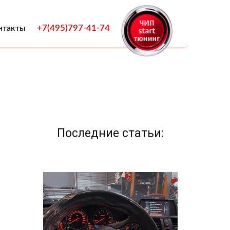
+7(495)797-41-74
нтакты
Последние статьи: