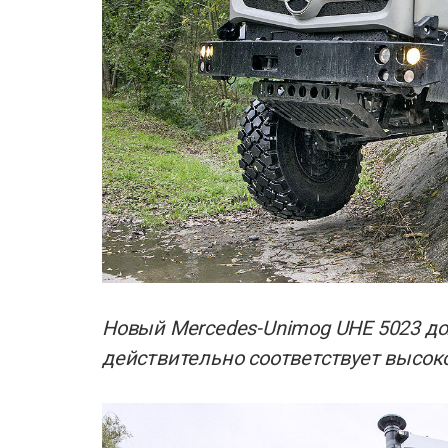
Новый Mercedes-Unimog UHE 5023 дол
действительно соответствует высоко