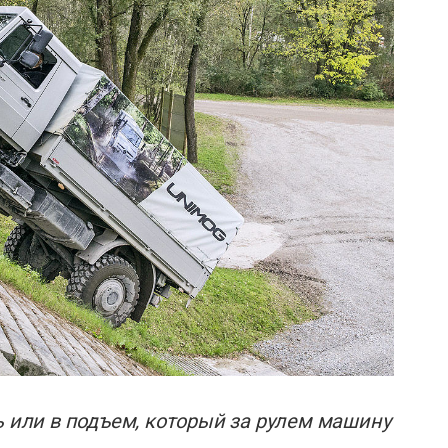
ь или в подъем, который за рулем машину