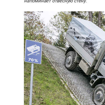
напоминает отвесную стену.