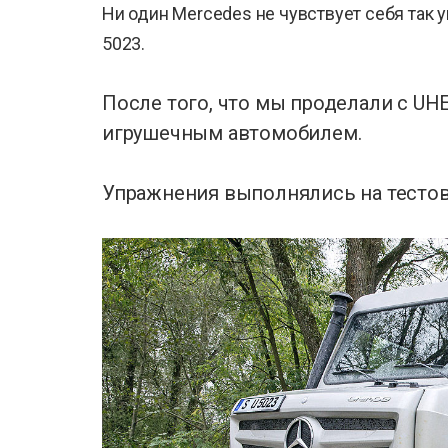
Ни один Mercedes не чувствует себя так 
5023.
После того, что мы проделали с UHE
игрушечным автомобилем.
Упражнения выполнялись на тесто