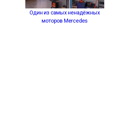
Один из самых ненадёжных
моторов Mercedes