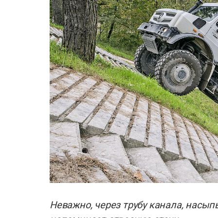
Неважно, через трубу канала, насып