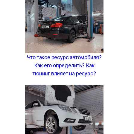
Что такое ресурс автомобиля?
Как его определить? Как
тюнинг влияет на ресурс?