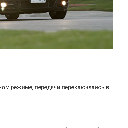
чном режиме, передачи переключались в