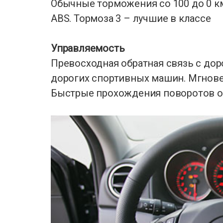
Обычные торможения со 100 до 0 
ABS. Тормоза 3 – лучшие в классе
Управляемость
Превосходная обратная связь с доро
дорогих спортивных машин. Мгнове
Быстрые прохождения поворотов о