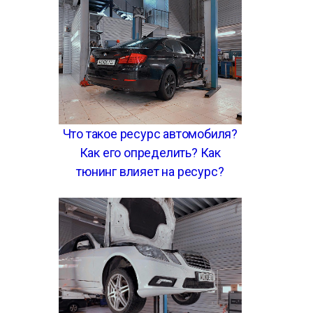
Что такое ресурс автомобиля?
Как его определить? Как
тюнинг влияет на ресурс?