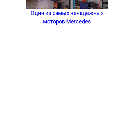
Один из самых ненадёжных
моторов Mercedes