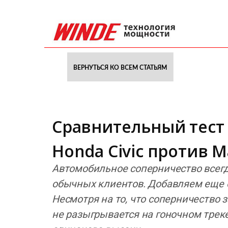
ВЕРНУТЬСЯ КО ВСЕМ СТАТЬЯМ
Сравнительный тест
Honda Civic против M
Автомобильное соперничество всегд
обычных клиентов. Добавляем еще од
Несмотря на то, что соперничество
не разыгрывается на гоночном треке