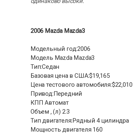
одинаково высоки.
2006 Mazda Mazda3
Модельный год:2006
Модель Mazda Mazda3
Тип:Седан
Базовая цена в США:$19,165
Цена тестового автомобиля:$22,010
Привод:Передний
КПП Автомат
Объем , (л) 2.3
Тип двигателя:Рядный 4 цилиндра
Мощность двигателя 160