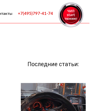
+7(495)797-41-74
нтакты
Последние статьи: