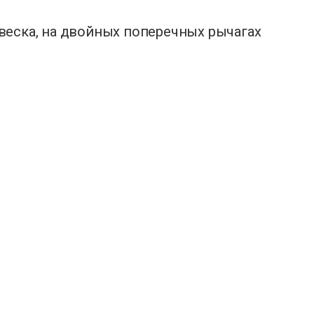
веска, на двойных поперечных рычагах