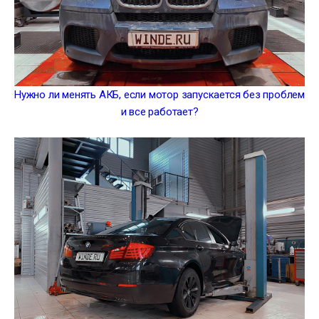
Нужно ли менять АКБ, если мотор запускается без проблем
и все работает?