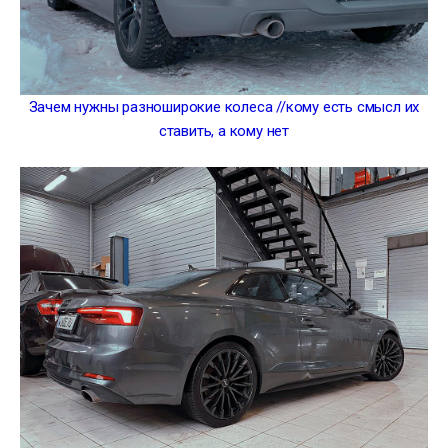
Зачем нужны разноширокие колеса //кому есть смысл их
ставить, а кому нет