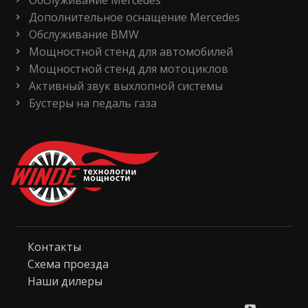
Дополнительное оснащение Mercedes
Обслуживание BMW
Мощностной стенд для автомобилей
Мощностной стенд для мотоциклов
Активный звук выхлопной системы
Бустеры на педаль газа
Контакты
Схема проезда
Наши дилеры