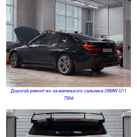
Дорогой ремонт из-за маленького сальника //BMW G11
730d