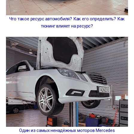
Что такое ресурс автомобиля? Как его определить? Как
тюнинг влияет на ресурс?
Один из самых ненадёжных моторов Mercedes