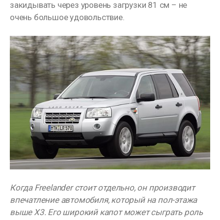
закидывать через уровень загрузки 81 см – не
очень большое удовольствие.
Когда Freelander стоит отдельно, он производит
впечатление автомобиля, который на пол-этажа
выше X3. Его широкий капот может сыграть роль