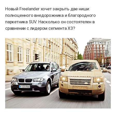
Новый Freelander хочет закрыть две ниши:
полноценного внедорожника и благородного
паркетника SUV. Насколько он состоятелен в
сравнении с лидером сегмента X3?