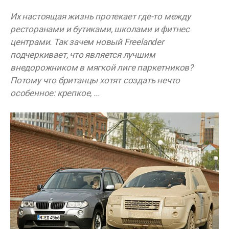
Их настоящая жизнь протекает где-то между
ресторанами и бутиками, школами и фитнес
центрами. Так зачем новый Freelander
подчеркивает, что является лучшим
внедорожником в мягкой лиге паркетников?
Потому что британцы хотят создать нечто
особенное: крепкое, ...