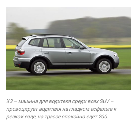
X3 – машина для водителя среди всех SUV –
провоцирует водителя на гладком асфальте к
резкой езде, на трассе спокойно едет 200.