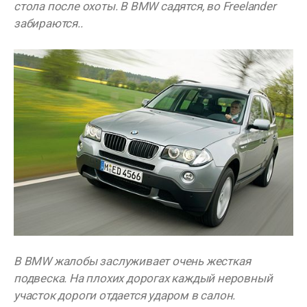
стола после охоты. В BMW садятся, во Freelander
забираются..
В BMW жалобы заслуживает очень жесткая
подвеска. На плохих дорогах каждый неровный
участок дороги отдается ударом в салон.