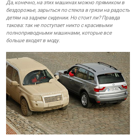
Да, конечно, на этих машинах можно прямиком в
бездорожье, зарыться по стекла в грязи на радость
детям на заднем сидении. Но стоит ли? Правда
такова: так не поступает никто с красивыми
полноприводными машинами, которые все
больше входят в моду.