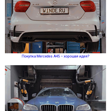
Покупка Mercedes A45 – хорошая идея?