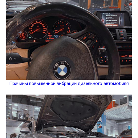
Причины повышенной вибрации дизельного автомобиля