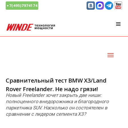
+7(495)7974174
Сравнительный тест BMW X3/Land
Rover Freelander. Не надо грязи!
Новый Freelander хочет закрыть две ниши:
полноценного внедорожника и благородного
паркетника SUV. Насколько он состоятелен в
сравнении с лидером сегмента X3?