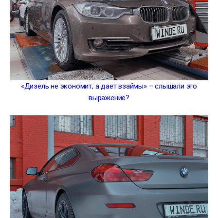
«Дизель не экономит, а дает взаймы» – слышали это
выражение?