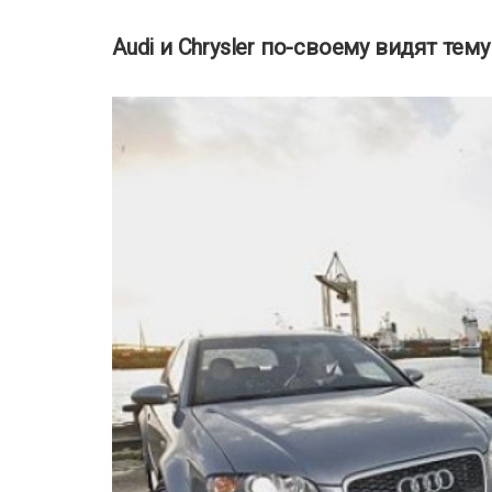
Audi и Chrysler по-своему видят тем