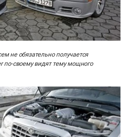
всем не обязательно получается
er по-своему видят тему мощного