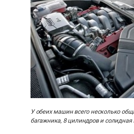
У обеих машин всего несколько общ
багажника, 8 цилиндров и солидная 