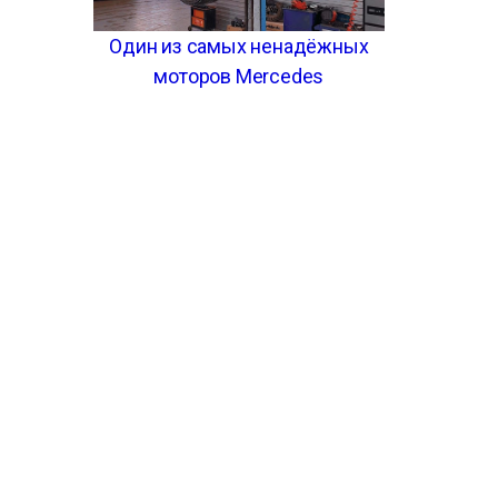
Один из самых ненадёжных
моторов Mercedes