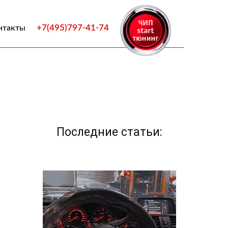
+7(495)797-41-74
нтакты
Последние статьи: