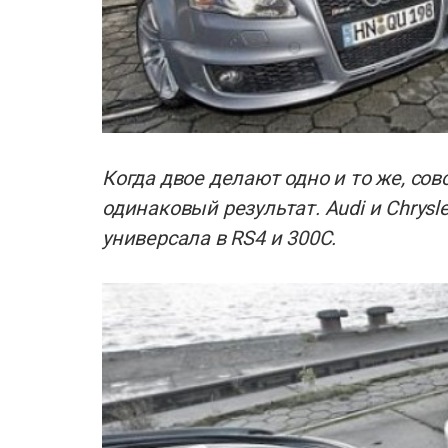
Когда двое делают одно и то же, со
одинаковый результат. Audi и Chrysl
универсала в RS4 и 300C.