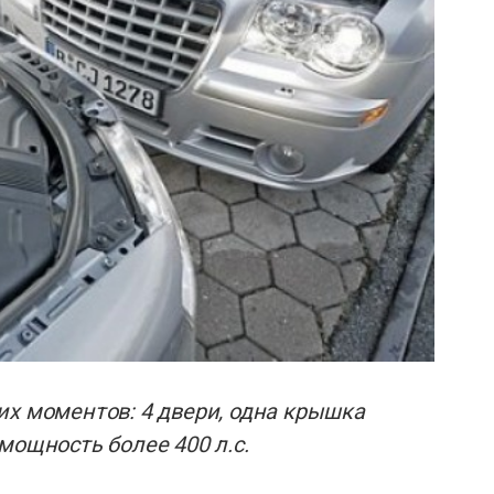
их моментов: 4 двери, одна крышка
мощность более 400 л.с.