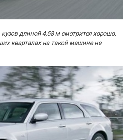
 кузов длиной 4,58 м смотрится хорошо,
ших кварталах на такой машине не