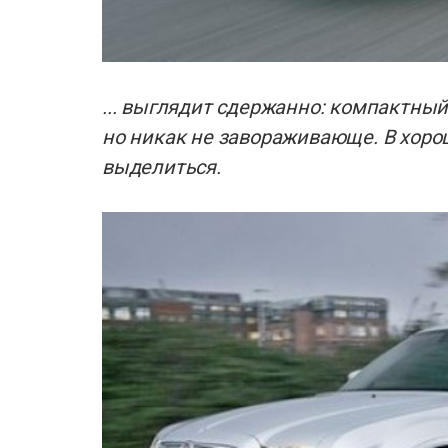
... выглядит сдержанно: компактный
но никак не завораживающе. В хоро
выделиться.