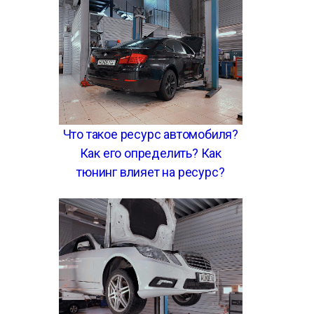
Что такое ресурс автомобиля?
Как его определить? Как
тюнинг влияет на ресурс?