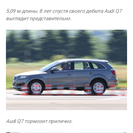
5,09 м длины. 8 лет спустя своего дебюта Audi Q7
выглядит представительно.
Audi Q7 тормозит прилично.