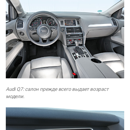
Audi Q7: салон прежде всего выдает возраст
модели.