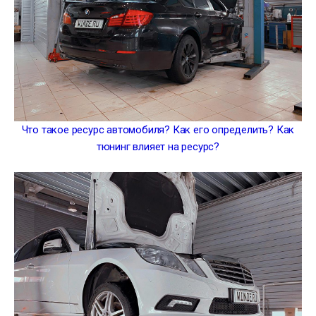
Что такое ресурс автомобиля? Как его определить? Как
тюнинг влияет на ресурс?