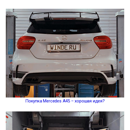
Покупка Mercedes A45 – хорошая идея?