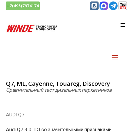
+7(495)7974174
Q7, ML, Cayenne, Touareg, Discovery
Сравнительный тест дизельных паркетников
AUDI Q7
Audi Q7 3.0 TDI со значительными признаками