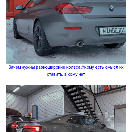
Зачем нужны разноширокие колеса //кому есть смысл их
ставить, а кому нет