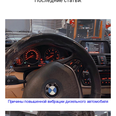
Последние статьи:
Причины повышенной вибрации дизельного автомобиля