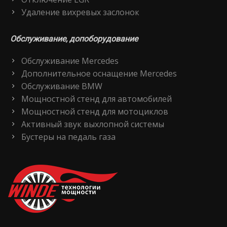
Удаление вихревых заслонок
Обслуживание, допоборудование
Обслуживание Mercedes
Дополнительное оснащение Mercedes
Обслуживание BMW
Мощностной стенд для автомобилей
Мощностной стенд для мотоциклов
Активный звук выхлопной системы
Бустеры на педаль газа