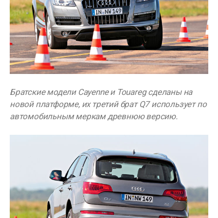
Братские модели Cayenne и Touareg сделаны на
новой платформе, их третий брат Q7 использует по
автомобильным меркам древнюю версию.