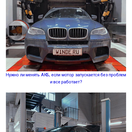
Нужно ли менять АКБ, если мотор запускается без проблем
и все работает?