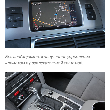
Без необходимости запутанное управления
климатом и развлекательной системой.