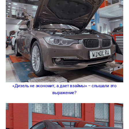
«Дизель не экономит, а дает взаймы» – слышали это
выражение?