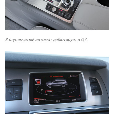
8 ступенчатый автомат дебютирует в Q7.