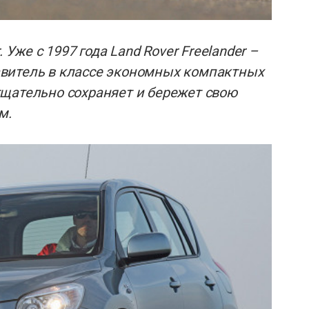
 Уже с 1997 года Land Rover Freelander –
витель в классе экономных компактных
щательно сохраняет и бережет свою
м.