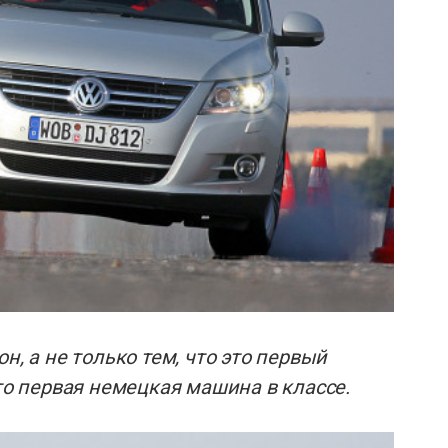
н, а не только тем, что это первый
это первая немецкая машина в классе.