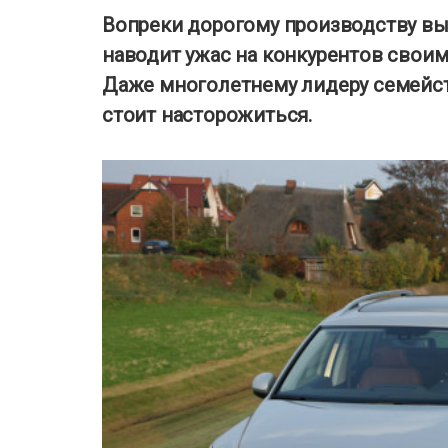
Вопреки дорогому производству вы
наводит ужас на конкурентов свои
Даже многолетнему лидеру семейс
стоит насторожиться.