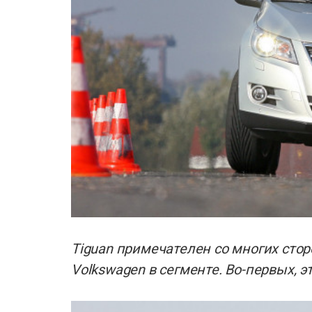
Tiguan примечателен со многих сторо
Volkswagen в сегменте. Во-первых, 