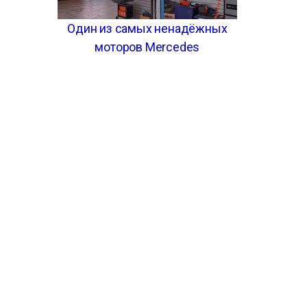
Один из самых ненадёжных
моторов Mercedes