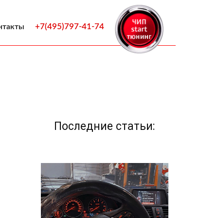
+7(495)797-41-74
нтакты
Последние статьи: