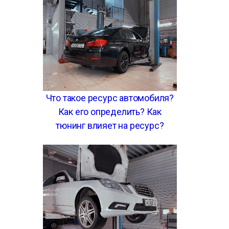
Что такое ресурс автомобиля?
Как его определить? Как
тюнинг влияет на ресурс?