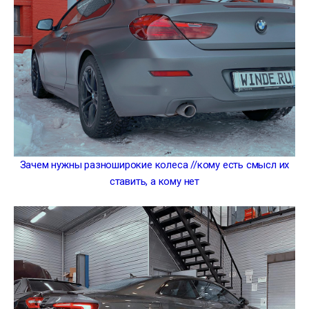
Зачем нужны разноширокие колеса //кому есть смысл их
ставить, а кому нет