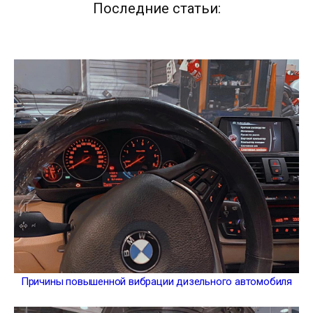
Последние статьи:
Причины повышенной вибрации дизельного автомобиля