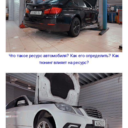
Что такое ресурс автомобиля? Как его определить? Как
тюнинг влияет на ресурс?