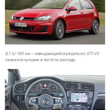
8,1 л/ 100 км – невыдающийся результат, GTI VII
оказался лучшим в тесте по расходу.