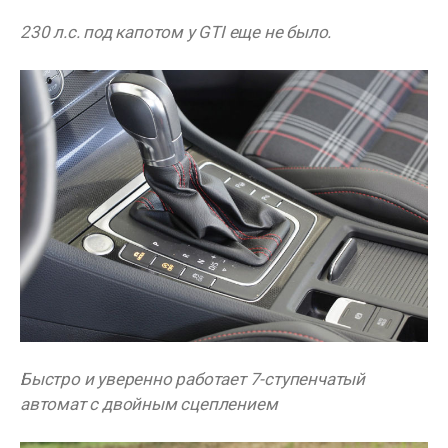
230 л.с. под капотом у GTI еще не было.
Быстро и уверенно работает 7-ступенчатый
автомат с двойным сцеплением