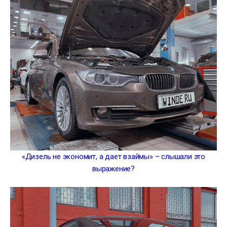
«Дизель не экономит, а дает взаймы» – слышали это
выражение?