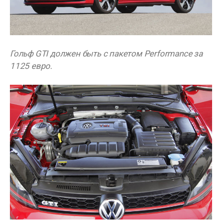
Гольф GTI должен быть с пакетом Performance за
1125 евро.