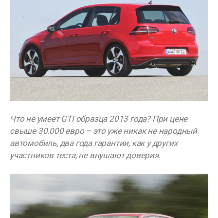
Что не умеет GTI образца 2013 года? При цене
свыше 30.000 евро – это уже никак не народный
автомобиль, два года гарантии, как у других
участников теста, не внушают доверия.