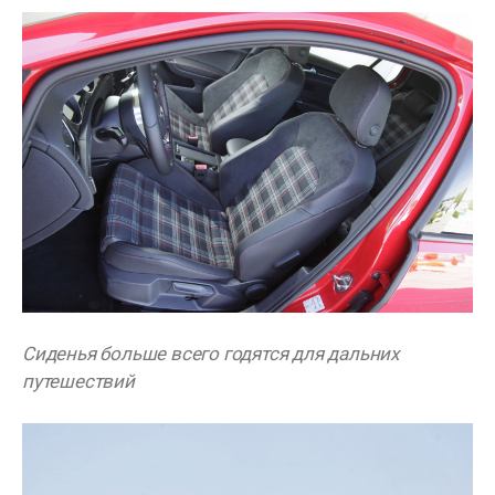
Сиденья больше всего годятся для дальних
путешествий