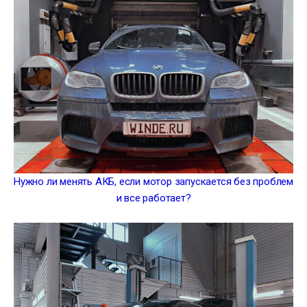
Нужно ли менять АКБ, если мотор запускается без проблем
и все работает?