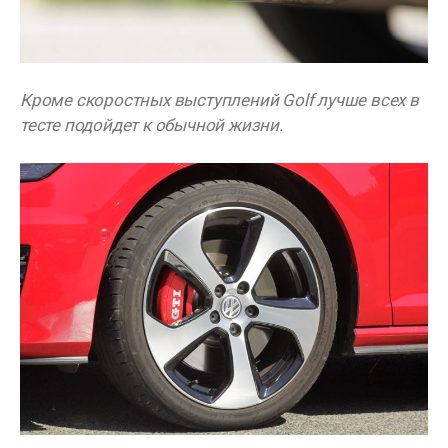
Кроме скоростных выступлений Golf лучше всех в
тесте подойдет к обычной жизни.