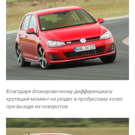
Благодаря блокировочному дифференциалу
крутящий момент не уходит в пробуксовку колес
при выходе из поворотов.