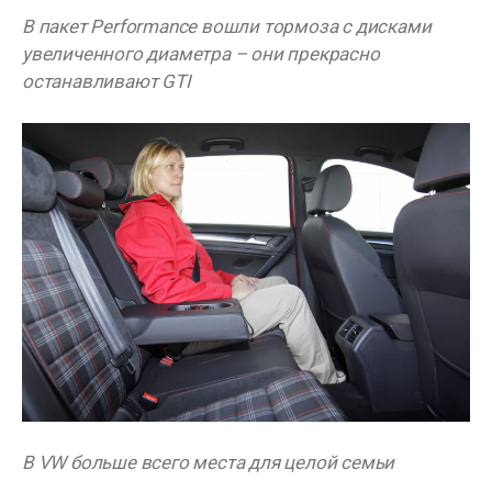
В пакет Performance вошли тормоза с дисками
увеличенного диаметра – они прекрасно
останавливают GTI
В VW больше всего места для целой семьи