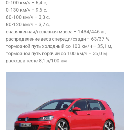
0-100 км/ч – 6,4 с,
0-130 км/ч – 9,6 с,
60-100 км/ч – 3,0 с,
80-120 км/ч – 3,7 с,
снаряженная/полезная масса – 1434/446 кг,
распределение веса спереди/сзади – 63/37 %,
тормозной путь холодный со 100 км/ч – 35,1 м,
тормозной путь горячий со 100 км/ч – 35,0 м,
расход в тесте 8,1 л/100 км