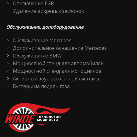
Отключение EGR
Удаление вихревых заслонок
Обслуживание, допоборудование
Обслуживание Mercedes
Дополнительное оснащение Mercedes
Обслуживание BMW
Мощностной стенд для автомобилей
Мощностной стенд для мотоциклов
Активный звук выхлопной системы
Бустеры на педаль газа