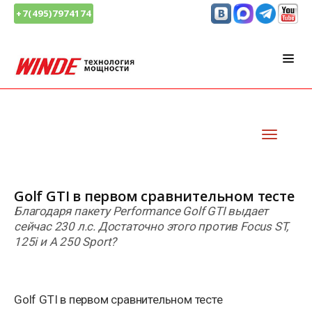
+7(495)7974174
Golf GTI в первом сравнительном тесте
Благодаря пакету Performance Golf GTI выдает
сейчас 230 л.с. Достаточно этого против Focus ST,
125i и A 250 Sport?
Golf GTI в первом сравнительном тесте