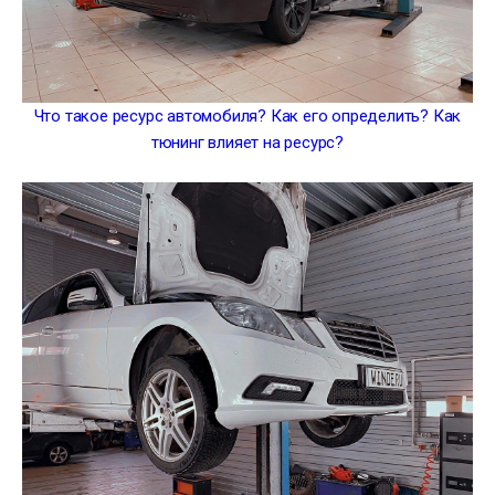
Что такое ресурс автомобиля? Как его определить? Как
тюнинг влияет на ресурс?