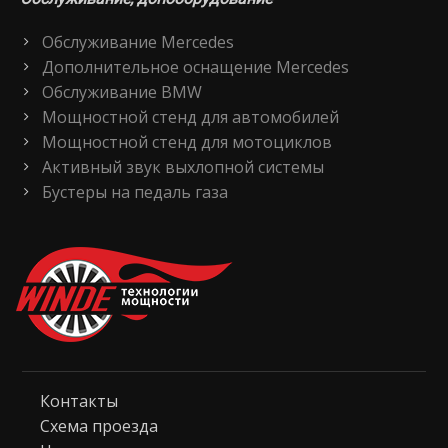
Обслуживание Mercedes
Дополнительное оснащение Mercedes
Обслуживание BMW
Мощностной стенд для автомобилей
Мощностной стенд для мотоциклов
Активный звук выхлопной системы
Бустеры на педаль газа
Контакты
Схема проезда