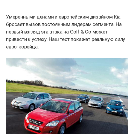
Умеренными ценами и европейским дизайном Kia
бросает вызов постоянным лидерам сегмента. На
первый взгляд эта атака на Golf & Co может
привести к успеху. Наш тест покажет реальную силу
евро-корейца.