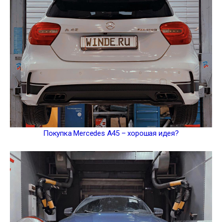
Покупка Mercedes A45 – хорошая идея?