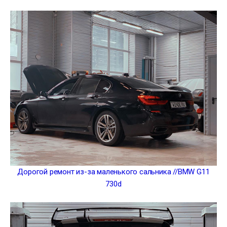
Дорогой ремонт из-за маленького сальника //BMW G11
730d