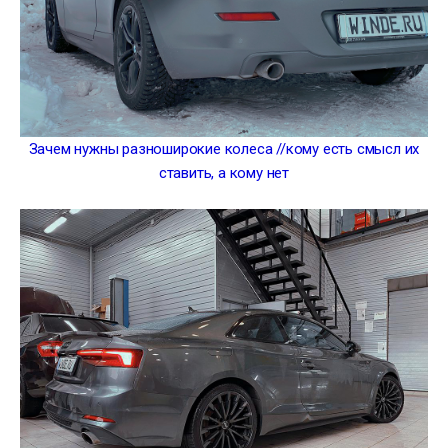
Зачем нужны разноширокие колеса //кому есть смысл их
ставить, а кому нет