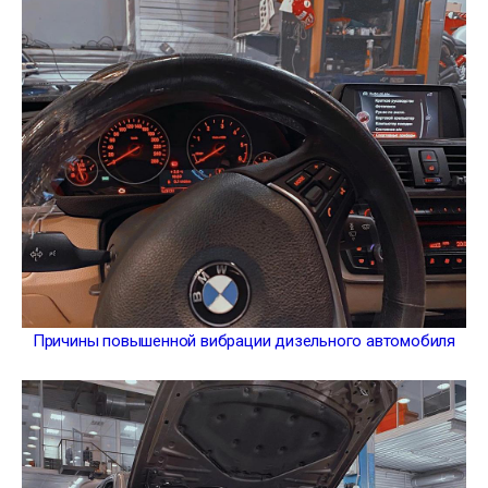
Причины повышенной вибрации дизельного автомобиля