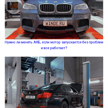
Нужно ли менять АКБ, если мотор запускается без проблем
и все работает?