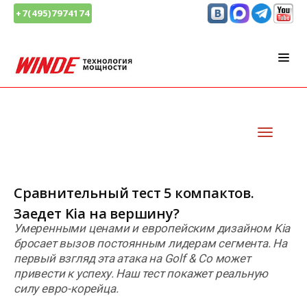
+7(495)7974174
Сравнительный тест 5 компактов.
Заедет Kia на вершину?
Умеренными ценами и европейским дизайном Kia
бросает вызов постоянным лидерам сегмента. На
первый взгляд эта атака на Golf & Co может
привести к успеху. Наш тест покажет реальную
силу евро-корейца.