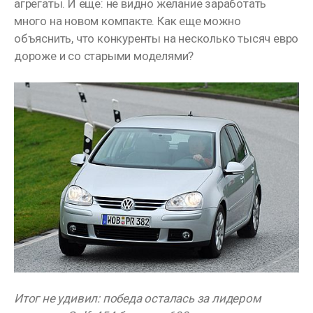
агрегаты. И еще: не видно желание заработать
много на новом компакте. Как еще можно
объяснить, что конкуренты на несколько тысяч евро
дороже и со старыми моделями?
Итог не удивил: победа осталась за лидером