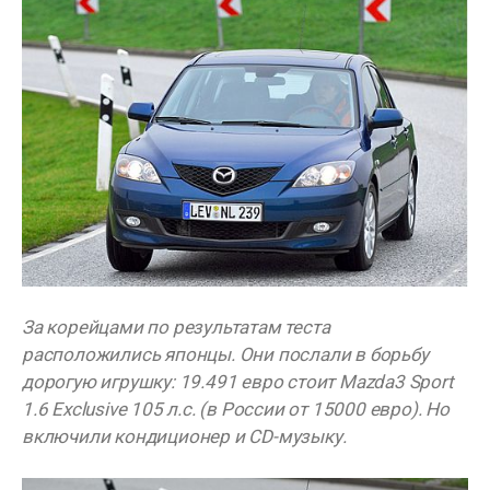
За корейцами по результатам теста
расположились японцы. Они послали в борьбу
дорогую игрушку: 19.491 евро стоит Mazda3 Sport
1.6 Exclusive 105 л.с. (в России от 15000 евро). Но
включили кондиционер и CD-музыку.